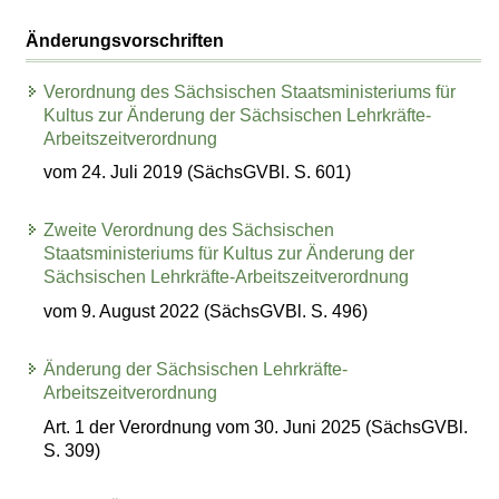
Änderungsvorschriften
Verordnung des Sächsischen Staatsministeriums für
Kultus zur Änderung der Sächsischen Lehrkräfte-
Arbeitszeitverordnung
vom 24. Juli 2019 (SächsGVBl. S. 601)
Zweite Verordnung des Sächsischen
Staatsministeriums für Kultus zur Änderung der
Sächsischen Lehrkräfte-Arbeitszeitverordnung
vom 9. August 2022 (SächsGVBl. S. 496)
Änderung der Sächsischen Lehrkräfte-
Arbeitszeitverordnung
Art. 1 der Verordnung vom 30. Juni 2025 (SächsGVBl.
S. 309)