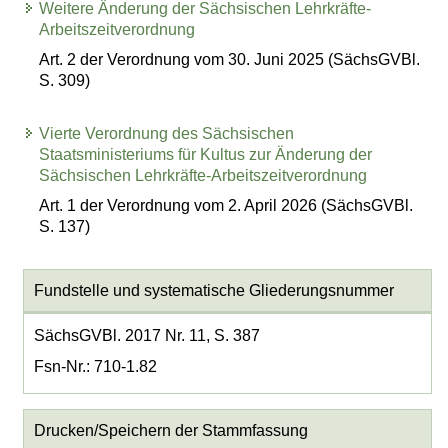
Weitere Änderung der Sächsischen Lehrkräfte-
Arbeitszeitverordnung
Art. 2 der Verordnung vom 30. Juni 2025 (SächsGVBl.
S. 309)
Vierte Verordnung des Sächsischen
Staatsministeriums für Kultus zur Änderung der
Sächsischen Lehrkräfte-Arbeitszeitverordnung
Art. 1 der Verordnung vom 2. April 2026 (SächsGVBl.
S. 137)
Fundstelle und systematische Gliederungsnummer
SächsGVBl. 2017 Nr. 11, S. 387
Fsn-Nr.: 710-1.82
Drucken/Speichern der Stammfassung