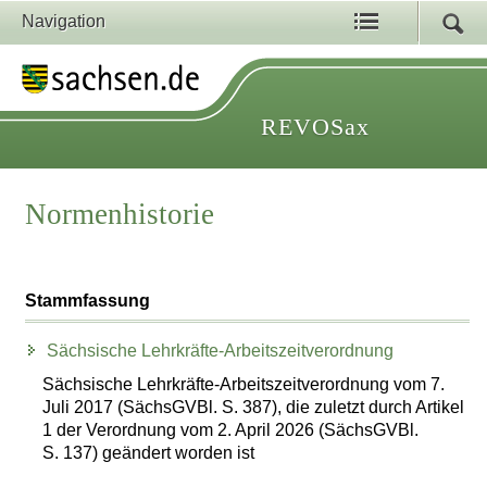
Navigation
REVOSax
Normenhistorie
Stammfassung
Sächsische Lehrkräfte-Arbeitszeitverordnung
Sächsische Lehrkräfte-Arbeitszeitverordnung vom 7.
Juli 2017 (SächsGVBl. S. 387), die zuletzt durch Artikel
1 der Verordnung vom 2. April 2026 (SächsGVBl.
S. 137) geändert worden ist