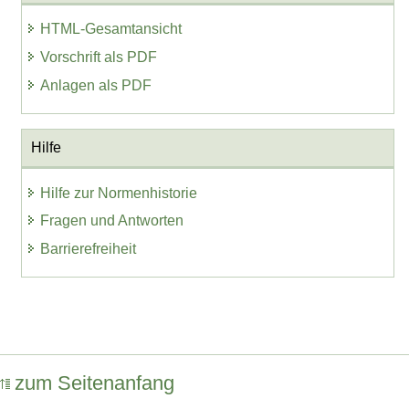
HTML-Gesamtansicht
Vorschrift als PDF
Anlagen als PDF
Hilfe
Hilfe zur Normenhistorie
Fragen und Antworten
Barrierefreiheit
zum Seitenanfang