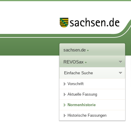
sachsen.de
REVOSax
Einfache Suche
Vorschrift
Aktuelle Fassung
Normenhistorie
Historische Fassungen