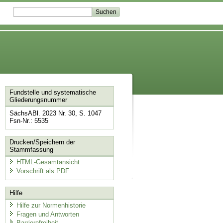
Fundstelle und systematische
Gliederungsnummer
SächsABl. 2023 Nr. 30, S. 1047
Fsn-Nr.: 5535
Drucken/Speichern der
Stammfassung
HTML-Gesamtansicht
Vorschrift als PDF
Hilfe
Hilfe zur Normenhistorie
Fragen und Antworten
Barrierefreiheit