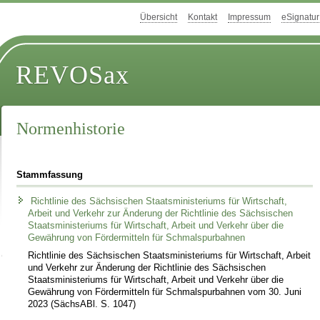
Übersicht
Kontakt
Impressum
eSignatur
REVOSax
Normenhistorie
Stammfassung
Richtlinie des Sächsischen Staatsministeriums für Wirtschaft,
Arbeit und Verkehr zur Änderung der Richtlinie des Sächsischen
Staatsministeriums für Wirtschaft, Arbeit und Verkehr über die
Gewährung von Fördermitteln für Schmalspurbahnen
Richtlinie des Sächsischen Staatsministeriums für Wirtschaft, Arbeit
und Verkehr zur Änderung der Richtlinie des Sächsischen
Staatsministeriums für Wirtschaft, Arbeit und Verkehr über die
Gewährung von Fördermitteln für Schmalspurbahnen vom 30. Juni
2023 (SächsABl. S. 1047)