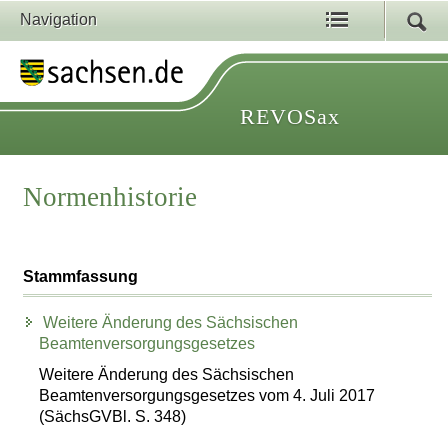
Navigation
REVOSax
Normenhistorie
Stammfassung
Weitere Änderung des Sächsischen
Beamtenversorgungsgesetzes
Weitere Änderung des Sächsischen
Beamtenversorgungsgesetzes vom 4. Juli 2017
(SächsGVBl. S. 348)