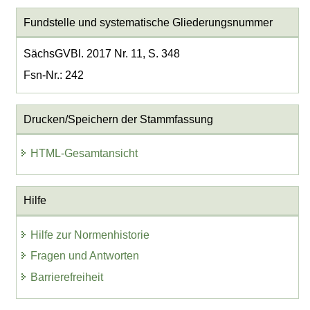
Fundstelle und systematische Gliederungsnummer
SächsGVBl. 2017 Nr. 11, S. 348
Fsn-Nr.: 242
Drucken/Speichern der Stammfassung
HTML-Gesamtansicht
Hilfe
Hilfe zur Normenhistorie
Fragen und Antworten
Barrierefreiheit