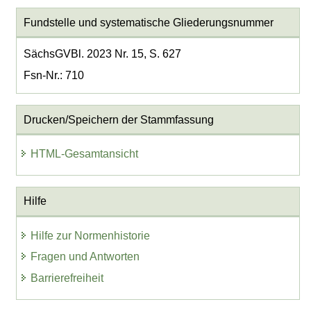
Fundstelle und systematische Gliederungsnummer
SächsGVBl. 2023 Nr. 15, S. 627
Fsn-Nr.: 710
Drucken/Speichern der Stammfassung
HTML-Gesamtansicht
Hilfe
Hilfe zur Normenhistorie
Fragen und Antworten
Barrierefreiheit