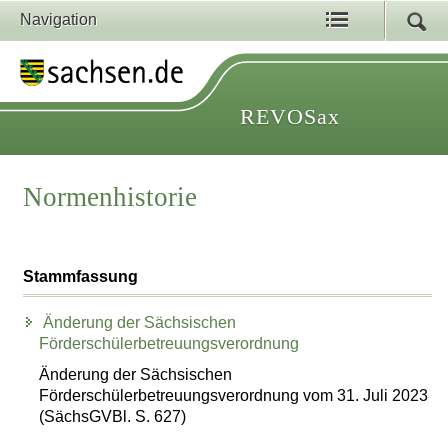
Navigation
REVOSax
Normenhistorie
Stammfassung
Änderung der Sächsischen
Förderschülerbetreuungsverordnung
Änderung der Sächsischen
Förderschülerbetreuungsverordnung vom 31. Juli 2023
(SächsGVBl. S. 627)