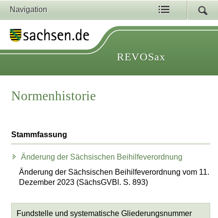
Navigation
REVOSax
Normenhistorie
Stammfassung
Änderung der Sächsischen Beihilfeverordnung
Änderung der Sächsischen Beihilfeverordnung vom 11.
Dezember 2023 (SächsGVBl. S. 893)
Fundstelle und systematische Gliederungsnummer