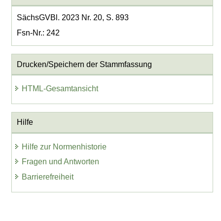
SächsGVBl. 2023 Nr. 20, S. 893
Fsn-Nr.: 242
Drucken/Speichern der Stammfassung
HTML-Gesamtansicht
Hilfe
Hilfe zur Normenhistorie
Fragen und Antworten
Barrierefreiheit