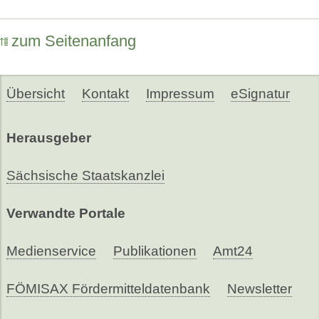
zum Seitenanfang
Übersicht
Kontakt
Impressum
eSignatur
Herausgeber
Sächsische Staatskanzlei
Verwandte Portale
Medienservice
Publikationen
Amt24
FÖMISAX Fördermitteldatenbank
Newsletter