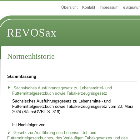
Übersicht
Kontakt
Impressum
eSignatur
REVOSax
Normenhistorie
Stammfassung
Sächsisches Ausführungsgesetz zu Lebensmittel- und
Futtermittelgesetzbuch sowie Tabakerzeugnisgesetz
Sächsisches Ausführungsgesetz zu Lebensmittel- und
Futtermittelgesetzbuch sowie Tabakerzeugnisgesetz vom 20. März
2024 (SächsGVBl. S. 319)
Ist Nachfolger von:
Gesetz zur Ausführung des Lebensmittel- und
Futtermittelgesetzbuches, des Vorläufigen Tabakgesetzes und des