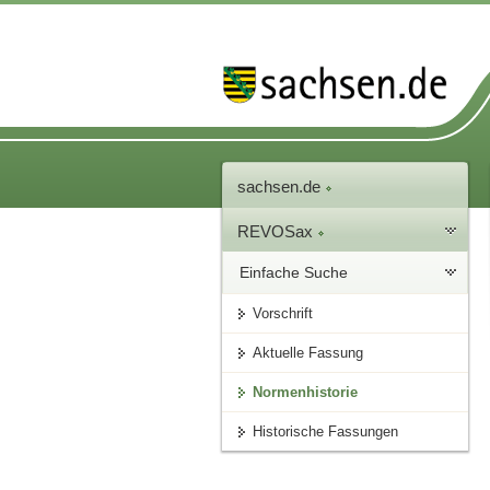
sachsen.de
REVOSax
Einfache Suche
Vorschrift
Aktuelle Fassung
Normenhistorie
Historische Fassungen