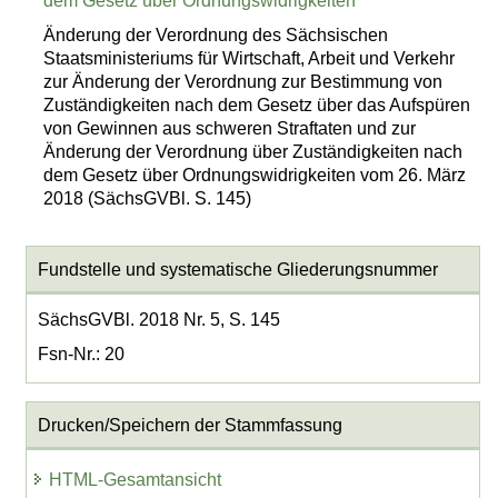
dem Gesetz über Ordnungswidrigkeiten
Änderung der Verordnung des Sächsischen
Staatsministeriums für Wirtschaft, Arbeit und Verkehr
zur Änderung der Verordnung zur Bestimmung von
Zuständigkeiten nach dem Gesetz über das Aufspüren
von Gewinnen aus schweren Straftaten und zur
Änderung der Verordnung über Zuständigkeiten nach
dem Gesetz über Ordnungswidrigkeiten vom 26. März
2018 (SächsGVBl. S. 145)
Fundstelle und systematische Gliederungsnummer
SächsGVBl. 2018 Nr. 5, S. 145
Fsn-Nr.: 20
Drucken/Speichern der Stammfassung
HTML-Gesamtansicht