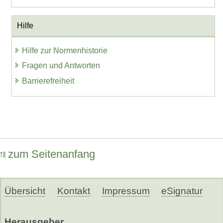
Hilfe
Hilfe zur Normenhistorie
Fragen und Antworten
Barrierefreiheit
zum Seitenanfang
Übersicht
Kontakt
Impressum
eSignatur
Herausgeber