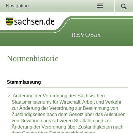
Navigation
REVOSax
Normenhistorie
Stammfassung
Änderung der Verordnung des Sächsischen
Staatsministeriums für Wirtschaft, Arbeit und Verkehr
zur Änderung der Verordnung zur Bestimmung von
Zuständigkeiten nach dem Gesetz über das Aufspüren
von Gewinnen aus schweren Straftaten und zur
Änderung der Verordnung über Zuständigkeiten nach