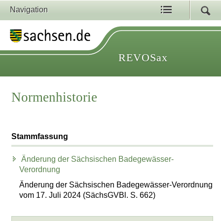
Navigation
REVOSax
Normenhistorie
Stammfassung
Änderung der Sächsischen Badegewässer-
Verordnung
Änderung der Sächsischen Badegewässer-Verordnung
vom 17. Juli 2024 (SächsGVBl. S. 662)