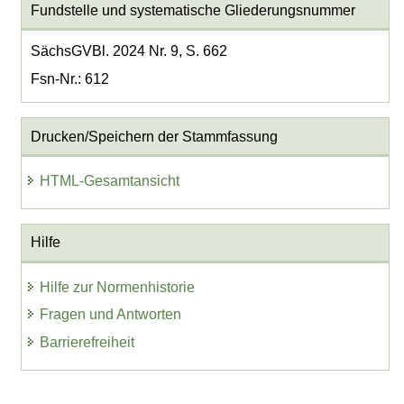
Fundstelle und systematische Gliederungsnummer
SächsGVBl. 2024 Nr. 9, S. 662
Fsn-Nr.: 612
Drucken/Speichern der Stammfassung
HTML-Gesamtansicht
Hilfe
Hilfe zur Normenhistorie
Fragen und Antworten
Barrierefreiheit