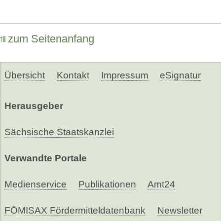
zum Seitenanfang
Übersicht
Kontakt
Impressum
eSignatur
Herausgeber
Sächsische Staatskanzlei
Verwandte Portale
Medienservice
Publikationen
Amt24
FÖMISAX Fördermitteldatenbank
Newsletter