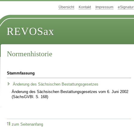
Übersicht
Kontakt
Impressum
eSignatur
REVOSax
Normenhistorie
Stammfassung
Änderung des Sächsischen Bestattungsgesetzes
Änderung des Sächsischen Bestattungsgesetzes vom 6. Juni 2002
(SächsGVBl. S. 168)
zum Seitenanfang