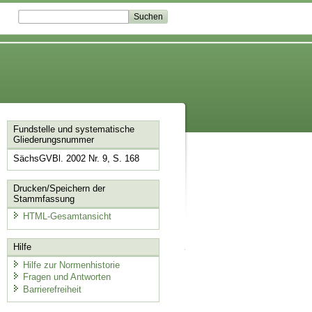
Fundstelle und systematische
Gliederungsnummer
SächsGVBl. 2002 Nr. 9, S. 168
Drucken/Speichern der
Stammfassung
HTML-Gesamtansicht
Hilfe
Hilfe zur Normenhistorie
Fragen und Antworten
Barrierefreiheit