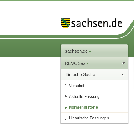
sachsen.de
REVOSax
Einfache Suche
Vorschrift
Aktuelle Fassung
Normenhistorie
Historische Fassungen