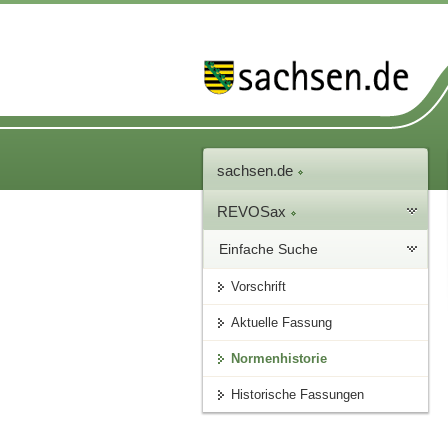
sachsen.de
REVOSax
Einfache Suche
Vorschrift
Aktuelle Fassung
Normenhistorie
Historische Fassungen