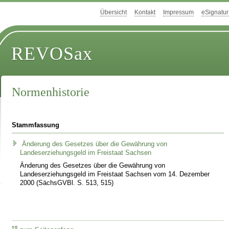
Übersicht
Kontakt
Impressum
eSignatur
REVOSax
Normenhistorie
Stammfassung
Änderung des Gesetzes über die Gewährung von
Landeserziehungsgeld im Freistaat Sachsen
Änderung des Gesetzes über die Gewährung von
Landeserziehungsgeld im Freistaat Sachsen vom 14. Dezember
2000 (SächsGVBl. S. 513, 515)