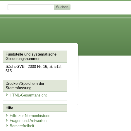
Fundstelle und systematische
Gliederungsnummer
SächsGVBl. 2000 Nr. 16, S. 513,
515
Drucken/Speichern der
Stammfassung
HTML-Gesamtansicht
Hilfe
Hilfe zur Normenhistorie
Fragen und Antworten
Barrierefreiheit