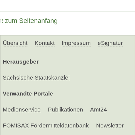
zum Seitenanfang
Übersicht
Kontakt
Impressum
eSignatur
Herausgeber
Sächsische Staatskanzlei
Verwandte Portale
Medienservice
Publikationen
Amt24
FÖMISAX Fördermitteldatenbank
Newsletter