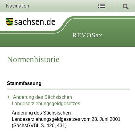
Navigation
REVOSax
Normenhistorie
Stammfassung
Änderung des Sächsischen
Landeserziehungsgeldgesetzes
Änderung des Sächsischen
Landeserziehungsgeldgesetzes vom 28. Juni 2001
(SächsGVBl. S. 426, 431)