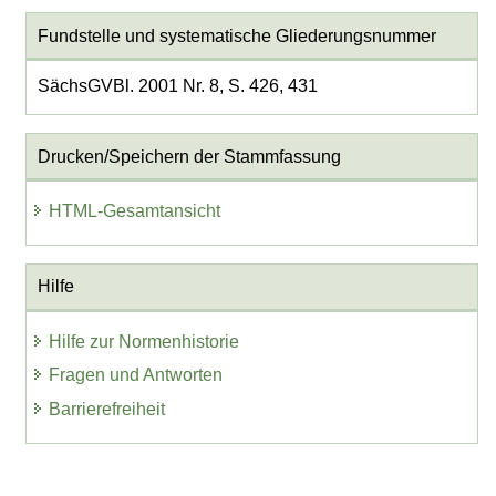
Fundstelle und systematische Gliederungsnummer
SächsGVBl. 2001 Nr. 8, S. 426, 431
Drucken/Speichern der Stammfassung
HTML-Gesamtansicht
Hilfe
Hilfe zur Normenhistorie
Fragen und Antworten
Barrierefreiheit