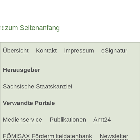
zum Seitenanfang
Übersicht
Kontakt
Impressum
eSignatur
Herausgeber
Sächsische Staatskanzlei
Verwandte Portale
Medienservice
Publikationen
Amt24
FÖMISAX Fördermitteldatenbank
Newsletter