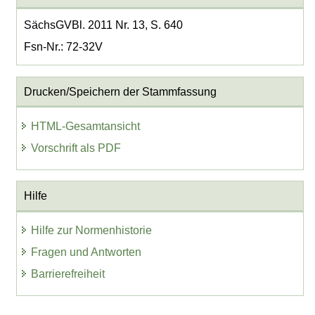
SächsGVBl. 2011 Nr. 13, S. 640
Fsn-Nr.: 72-32V
Drucken/Speichern der Stammfassung
HTML-Gesamtansicht
Vorschrift als PDF
Hilfe
Hilfe zur Normenhistorie
Fragen und Antworten
Barrierefreiheit