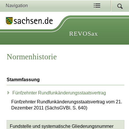
Navigation
REVOSax
Normenhistorie
Stammfassung
Fünfzehnter Rundfunkänderungsstaatsvertrag
Fünfzehnter Rundfunkänderungsstaatsvertrag vom 21.
Dezember 2011 (SächsGVBl. S. 640)
Fundstelle und systematische Gliederungsnummer