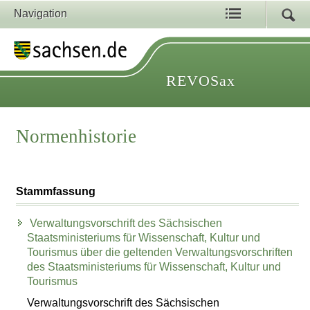
Navigation
REVOSax
Normenhistorie
Stammfassung
Verwaltungsvorschrift des Sächsischen
Staatsministeriums für Wissenschaft, Kultur und
Tourismus über die geltenden Verwaltungsvorschriften
des Staatsministeriums für Wissenschaft, Kultur und
Tourismus
Verwaltungsvorschrift des Sächsischen