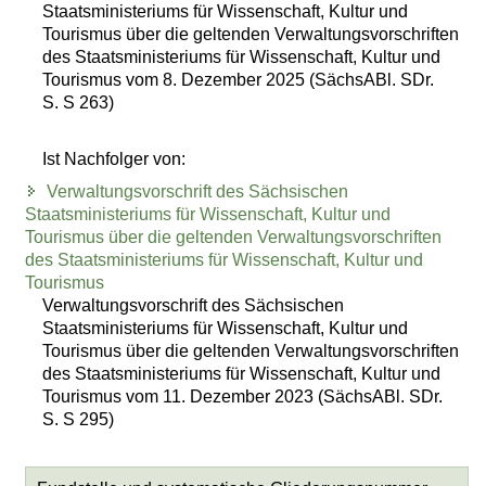
Staatsministeriums für Wissenschaft, Kultur und
Tourismus über die geltenden Verwaltungsvorschriften
des Staatsministeriums für Wissenschaft, Kultur und
Tourismus vom 8. Dezember 2025 (SächsABl. SDr.
S. S 263)
Ist Nachfolger von:
Verwaltungsvorschrift des Sächsischen
Staatsministeriums für Wissenschaft, Kultur und
Tourismus über die geltenden Verwaltungsvorschriften
des Staatsministeriums für Wissenschaft, Kultur und
Tourismus
Verwaltungsvorschrift des Sächsischen
Staatsministeriums für Wissenschaft, Kultur und
Tourismus über die geltenden Verwaltungsvorschriften
des Staatsministeriums für Wissenschaft, Kultur und
Tourismus vom 11. Dezember 2023 (SächsABl. SDr.
S. S 295)