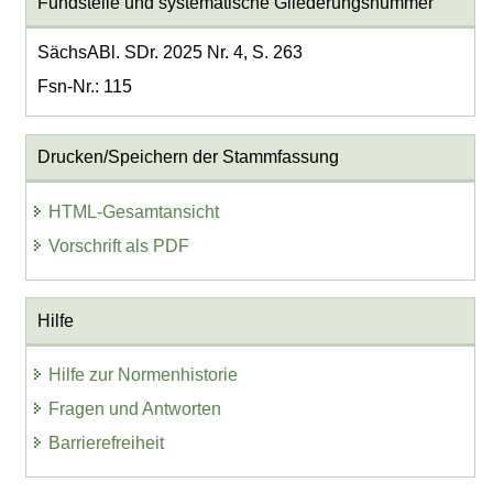
Fundstelle und systematische Gliederungsnummer
SächsABl. SDr. 2025 Nr. 4, S. 263
Fsn-Nr.: 115
Drucken/Speichern der Stammfassung
HTML-Gesamtansicht
Vorschrift als PDF
Hilfe
Hilfe zur Normenhistorie
Fragen und Antworten
Barrierefreiheit