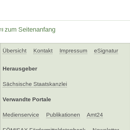
zum Seitenanfang
Übersicht
Kontakt
Impressum
eSignatur
Herausgeber
Sächsische Staatskanzlei
Verwandte Portale
Medienservice
Publikationen
Amt24