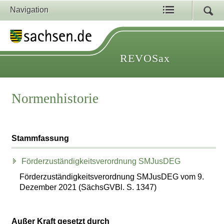
Navigation
REVOSax
Normenhistorie
Stammfassung
Förderzuständigkeitsverordnung SMJusDEG
Förderzuständigkeitsverordnung SMJusDEG vom 9.
Dezember 2021 (SächsGVBl. S. 1347)
Außer Kraft gesetzt durch