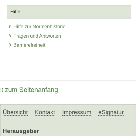
Hilfe
Hilfe zur Normenhistorie
Fragen und Antworten
Barrierefreiheit
zum Seitenanfang
Übersicht
Kontakt
Impressum
eSignatur
Herausgeber