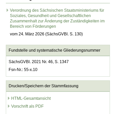
Verordnung des Sächsischen Staatsministeriums für
Soziales, Gesundheit und Gesellschaftlichen
Zusammenhalt zur Änderung der Zuständigkeiten im
Bereich von Förderungen
vom 24. März 2026 (SächsGVBl. S. 130)
Fundstelle und systematische Gliederungsnummer
SächsGVBl. 2021 Nr. 46, S. 1347
Fsn-Nr.: 55-x.10
Drucken/Speichern der Stammfassung
HTML-Gesamtansicht
Vorschrift als PDF