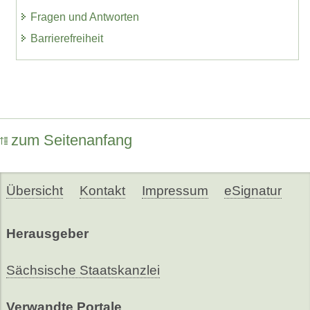
Fragen und Antworten
Barrierefreiheit
zum Seitenanfang
Übersicht
Kontakt
Impressum
eSignatur
Herausgeber
Sächsische Staatskanzlei
Verwandte Portale