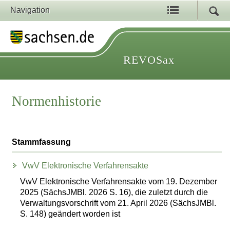
Navigation
REVOSax
Normenhistorie
Stammfassung
VwV Elektronische Verfahrensakte
VwV Elektronische Verfahrensakte vom 19. Dezember
2025 (SächsJMBl. 2026 S. 16), die zuletzt durch die
Verwaltungsvorschrift vom 21. April 2026 (SächsJMBl.
S. 148) geändert worden ist