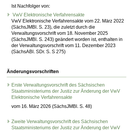
Ist Nachfolger von:
VwV Elektronische Verfahrensakte
VwV Elektronische Verfahrensakte vom 22. März 2022
(SächsJMBl. S. 23), die zuletzt durch die
Verwaltungsvorschrift vom 18. November 2025
(SächsJMBl. S. 243) geändert worden ist, enthalten in
der Verwaltungsvorschrift vom 11. Dezember 2023
(SächsABl. SDr. S. S 275)
Änderungsvorschriften
Erste Verwaltungsvorschrift des Sächsischen
Staatsministeriums der Justiz zur Änderung der VwV
Elektronische Verfahrensakte
vom 16. März 2026 (SächsJMBl. S. 48)
Zweite Verwaltungsvorschrift des Sächsischen
Staatsministeriums der Justiz zur Änderung der VwV