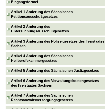
Eingangsformel
Artikel 1 Änderung des Sächsischen
Petitionsausschußgesetzes
Artikel 2 Änderung des
Untersuchungsausschußgesetzes
Artikel 3 Änderung des Polizeigesetzes des Freistaates
Sachsen
Artikel 4 Änderung des Sächsischen
Heilberufekammergesetzes
Artikel 5 Änderung des Sächsischen Justizgesetzes
Artikel 6 Änderung des Verwaltungskostengesetzes
des Freistaates Sachsen
Artikel 7 Änderung des Sächsischen
Rechtsanwaltsversorgungsgesetzes