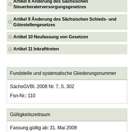
Artikel 8 Änderung des Sächsischen
Steuerberaterversorgungsgesetzes
Artikel 9 Änderung des Sächsischen Schieds- und
Gütestellengesetzes
Artikel 10 Neufassung von Gesetzen
Artikel 11 Inkrafttreten
Fundstelle und systematische Gliederungsnummer
SächsGVBl. 2008 Nr. 7, S. 302
Fsn-Nr.: 110
Gültigkeitszeitraum
Fassung gültig ab: 31. Mai 2008