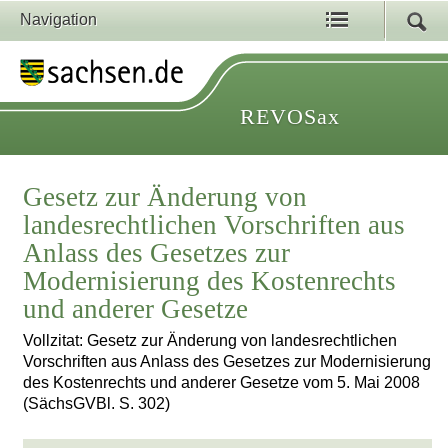
Navigation
REVOSax
Gesetz zur Änderung von
landesrechtlichen Vorschriften aus
Anlass des Gesetzes zur
Modernisierung des Kostenrechts
und anderer Gesetze
Vollzitat: Gesetz zur Änderung von landesrechtlichen
Vorschriften aus Anlass des Gesetzes zur Modernisierung
des Kostenrechts und anderer Gesetze vom 5. Mai 2008
(SächsGVBl. S. 302)