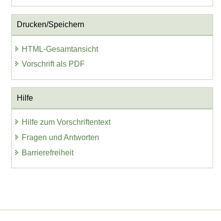
Drucken/Speichern
HTML-Gesamtansicht
Vorschrift als PDF
Hilfe
Hilfe zum Vorschriftentext
Fragen und Antworten
Barrierefreiheit