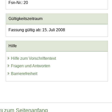
Fsn-Nr.: 20
Gültigkeitszeitraum
Fassung gültig ab: 15. Juli 2008
Hilfe
Hilfe zum Vorschriftentext
Fragen und Antworten
Barrierefreiheit
zum Seitenanfang