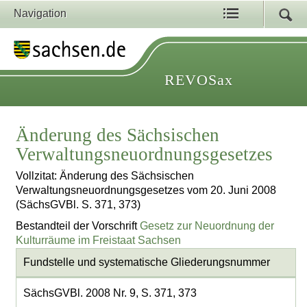
Navigation
REVOSax
Änderung des Sächsischen
Verwaltungsneuordnungsgesetzes
Vollzitat: Änderung des Sächsischen
Verwaltungsneuordnungsgesetzes vom 20. Juni 2008
(SächsGVBl. S. 371, 373)
Bestandteil der Vorschrift
Gesetz zur Neuordnung der
Kulturräume im Freistaat Sachsen
Fundstelle und systematische Gliederungsnummer
SächsGVBl. 2008 Nr. 9, S. 371, 373