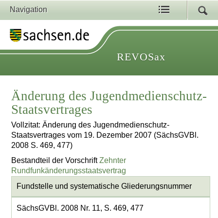
Navigation
REVOSax
Änderung des Jugendmedienschutz-
Staatsvertrages
Vollzitat: Änderung des Jugendmedienschutz-
Staatsvertrages vom 19. Dezember 2007 (SächsGVBl.
2008 S. 469, 477)
Bestandteil der Vorschrift
Zehnter
Rundfunkänderungsstaatsvertrag
Fundstelle und systematische Gliederungsnummer
SächsGVBl. 2008 Nr. 11, S. 469, 477