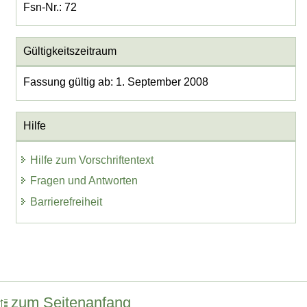
Fsn-Nr.: 72
Gültigkeitszeitraum
Fassung gültig ab: 1. September 2008
Hilfe
Hilfe zum Vorschriftentext
Fragen und Antworten
Barrierefreiheit
zum Seitenanfang