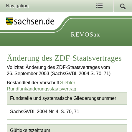
Navigation
REVOSax
Änderung des ZDF-Staatsvertrages
Vollzitat: Änderung des ZDF-Staatsvertrages vom
26. September 2003 (SächsGVBl. 2004 S. 70, 71)
Bestandteil der Vorschrift
Siebter
Rundfunkänderungsstaatsvertrag
Fundstelle und systematische Gliederungsnummer
SächsGVBl. 2004 Nr. 4, S. 70, 71
Gültigkeitszeitraum