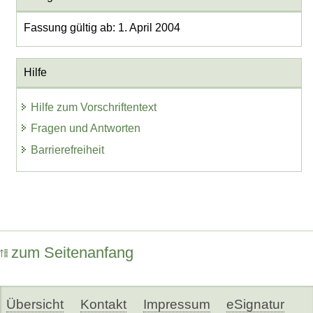
Fassung gültig ab: 1. April 2004
Hilfe
Hilfe zum Vorschriftentext
Fragen und Antworten
Barrierefreiheit
zum Seitenanfang
Übersicht
Kontakt
Impressum
eSignatur