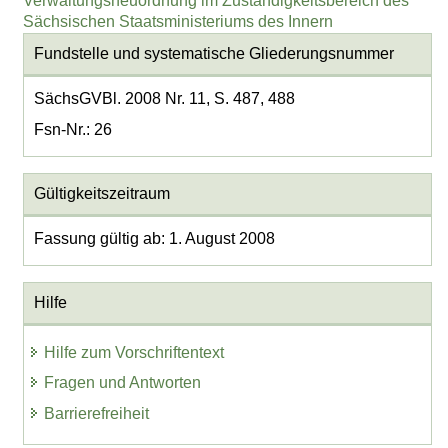
Verwaltungsneuordnung im Zuständigkeitsbereich des
Sächsischen Staatsministeriums des Innern
Fundstelle und systematische Gliederungsnummer
SächsGVBl. 2008 Nr. 11, S. 487, 488
Fsn-Nr.: 26
Gültigkeitszeitraum
Fassung gültig ab: 1. August 2008
Hilfe
Hilfe zum Vorschriftentext
Fragen und Antworten
Barrierefreiheit