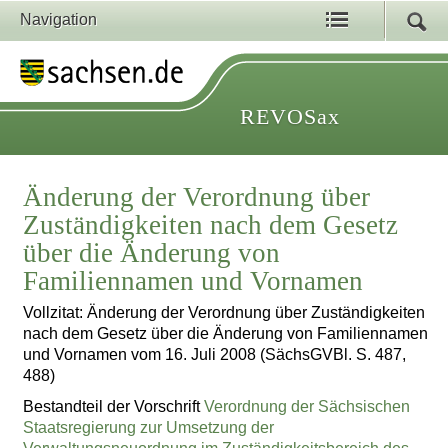
Navigation
REVOSax
Änderung der Verordnung über
Zuständigkeiten nach dem Gesetz
über die Änderung von
Familiennamen und Vornamen
Vollzitat: Änderung der Verordnung über Zuständigkeiten
nach dem Gesetz über die Änderung von Familiennamen
und Vornamen vom 16. Juli 2008 (SächsGVBl. S. 487,
488)
Bestandteil der Vorschrift
Verordnung der Sächsischen
Staatsregierung zur Umsetzung der