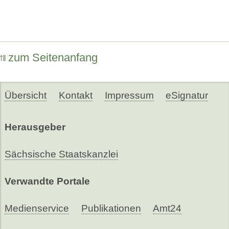
zum Seitenanfang
Übersicht
Kontakt
Impressum
eSignatur
Herausgeber
Sächsische Staatskanzlei
Verwandte Portale
Medienservice
Publikationen
Amt24