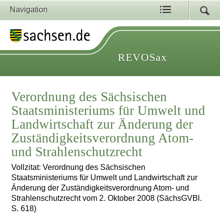
Navigation
REVOSax
Verordnung des Sächsischen
Staatsministeriums für Umwelt und
Landwirtschaft zur Änderung der
Zuständigkeitsverordnung Atom-
und Strahlenschutzrecht
Vollzitat: Verordnung des Sächsischen
Staatsministeriums für Umwelt und Landwirtschaft zur
Änderung der Zuständigkeitsverordnung Atom- und
Strahlenschutzrecht vom 2. Oktober 2008 (SächsGVBl.
S. 618)