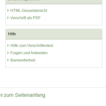
HTML-Gesamtansicht
Vorschrift als PDF
Hilfe
Hilfe zum Vorschriftentext
Fragen und Antworten
Barrierefreiheit
zum Seitenanfang