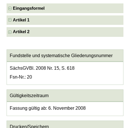
Eingangsformel
Artikel 1
Artikel 2
Fundstelle und systematische Gliederungsnummer
SächsGVBl. 2008 Nr. 15, S. 618
Fsn-Nr.: 20
Gültigkeitszeitraum
Fassung gültig ab: 6. November 2008
Drucken/Speichern