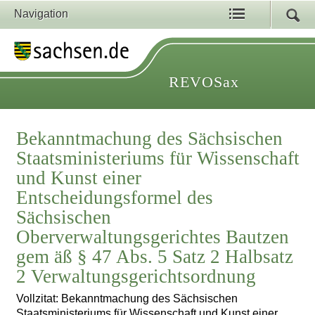
Navigation
REVOSax
Bekanntmachung des Sächsischen
Staatsministeriums für Wissenschaft
und Kunst einer
Entscheidungsformel des
Sächsischen
Oberverwaltungsgerichtes Bautzen
gem äß § 47 Abs. 5 Satz 2 Halbsatz
2 Verwaltungsgerichtsordnung
Vollzitat: Bekanntmachung des Sächsischen
Staatsministeriums für Wissenschaft und Kunst einer