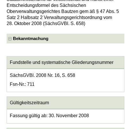
Entscheidungsformel des Sächsischen
Oberverwaltungsgerichtes Bautzen gem äß § 47 Abs. 5
Satz 2 Halbsatz 2 Verwaltungsgerichtsordnung vom
28. Oktober 2008 (SächsGVBl. S. 658)
Bekanntmachung
Fundstelle und systematische Gliederungsnummer
SächsGVBl. 2008 Nr. 16, S. 658
Fsn-Nr.: 711
Gültigkeitszeitraum
Fassung gültig ab: 30. November 2008