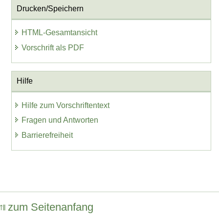
Drucken/Speichern
HTML-Gesamtansicht
Vorschrift als PDF
Hilfe
Hilfe zum Vorschriftentext
Fragen und Antworten
Barrierefreiheit
zum Seitenanfang