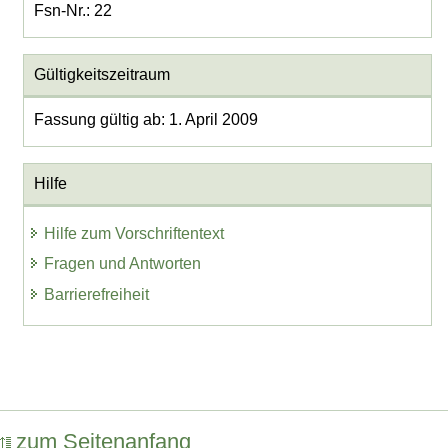
Fsn-Nr.: 22
Gültigkeitszeitraum
Fassung gültig ab: 1. April 2009
Hilfe
Hilfe zum Vorschriftentext
Fragen und Antworten
Barrierefreiheit
zum Seitenanfang