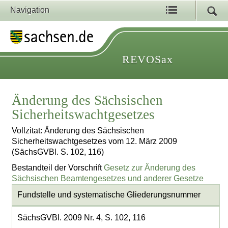
Navigation
REVOSax
Änderung des Sächsischen
Sicherheitswachtgesetzes
Vollzitat: Änderung des Sächsischen
Sicherheitswachtgesetzes vom 12. März 2009
(SächsGVBl. S. 102, 116)
Bestandteil der Vorschrift
Gesetz zur Änderung des
Sächsischen Beamtengesetzes und anderer Gesetze
Fundstelle und systematische Gliederungsnummer
SächsGVBl. 2009 Nr. 4, S. 102, 116