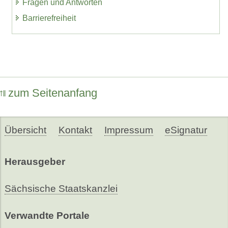
Fragen und Antworten
Barrierefreiheit
zum Seitenanfang
Übersicht
Kontakt
Impressum
eSignatur
Herausgeber
Sächsische Staatskanzlei
Verwandte Portale