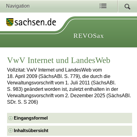
Navigation
REVOSax
VwV Internet und LandesWeb
Vollzitat: VwV Internet und LandesWeb vom
18. April 2009 (SächsABl. S. 779), die durch die
Verwaltungsvorschrift vom 1. Juli 2011 (SächsABl.
S. 983) geändert worden ist, zuletzt enthalten in der
Verwaltungsvorschrift vom 2. Dezember 2025 (SächsABl.
SDr. S. S 206)
Eingangsformel
Inhaltsübersicht