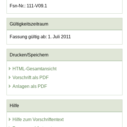
Fsn-Nr.: 111-V09.1
Gültigkeitszeitraum
Fassung gültig ab: 1. Juli 2011
Drucken/Speichern
HTML-Gesamtansicht
Vorschrift als PDF
Anlagen als PDF
Hilfe
Hilfe zum Vorschriftentext