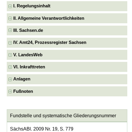
I. Regelungsinhalt
II. Allgemeine Verantwortlichkeiten
III. Sachsen.de
IV. Amt24, Prozessregister Sachsen
V. LandesWeb
VI. Inkrafttreten
Anlagen
Fußnoten
Fundstelle und systematische Gliederungsnummer
SächsABl. 2009 Nr. 19, S. 779