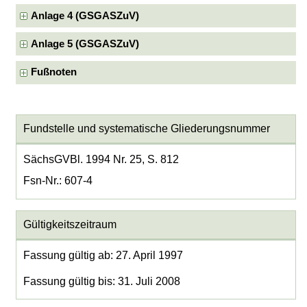
Anlage 4 (GSGASZuV)
Anlage 5 (GSGASZuV)
Fußnoten
Fundstelle und systematische Gliederungsnummer
SächsGVBl. 1994 Nr. 25, S. 812
Fsn-Nr.: 607-4
Gültigkeitszeitraum
Fassung gültig ab: 27. April 1997
Fassung gültig bis: 31. Juli 2008