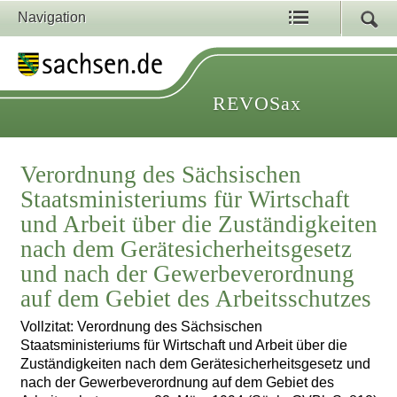
Navigation
REVOSax
Verordnung des Sächsischen
Staatsministeriums für Wirtschaft
und Arbeit über die Zuständigkeiten
nach dem Gerätesicherheitsgesetz
und nach der Gewerbeverordnung
auf dem Gebiet des Arbeitsschutzes
Vollzitat: Verordnung des Sächsischen
Staatsministeriums für Wirtschaft und Arbeit über die
Zuständigkeiten nach dem Gerätesicherheitsgesetz und
nach der Gewerbeverordnung auf dem Gebiet des