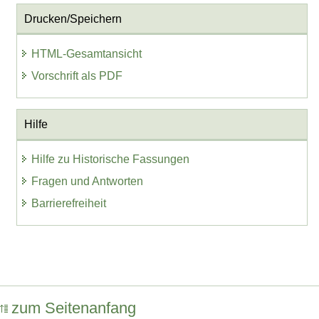
Drucken/Speichern
HTML-Gesamtansicht
Vorschrift als PDF
Hilfe
Hilfe zu Historische Fassungen
Fragen und Antworten
Barrierefreiheit
zum Seitenanfang