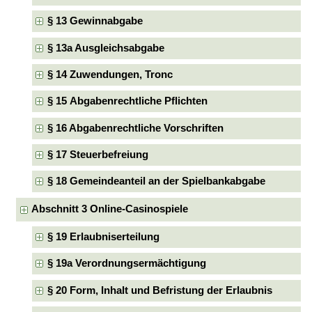
§ 13 Gewinnabgabe
§ 13a Ausgleichsabgabe
§ 14 Zuwendungen, Tronc
§ 15 Abgabenrechtliche Pflichten
§ 16 Abgabenrechtliche Vorschriften
§ 17 Steuerbefreiung
§ 18 Gemeindeanteil an der Spielbankabgabe
Abschnitt 3 Online-Casinospiele
§ 19 Erlaubniserteilung
§ 19a Verordnungsermächtigung
§ 20 Form, Inhalt und Befristung der Erlaubnis