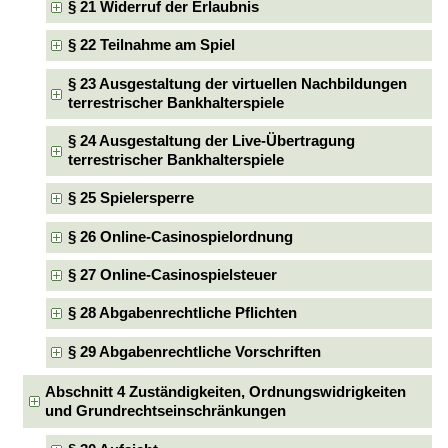
§ 21 Widerruf der Erlaubnis
§ 22 Teilnahme am Spiel
§ 23 Ausgestaltung der virtuellen Nachbildungen
terrestrischer Bankhalterspiele
§ 24 Ausgestaltung der Live-Übertragung
terrestrischer Bankhalterspiele
§ 25 Spielersperre
§ 26 Online-Casinospielordnung
§ 27 Online-Casinospielsteuer
§ 28 Abgabenrechtliche Pflichten
§ 29 Abgabenrechtliche Vorschriften
Abschnitt 4 Zuständigkeiten, Ordnungswidrigkeiten
und Grundrechtseinschränkungen