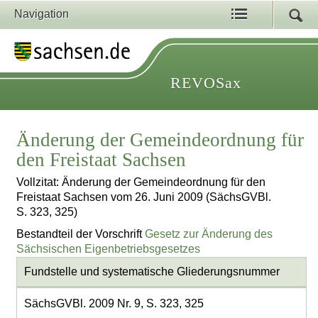
Navigation
REVOSax
Änderung der Gemeindeordnung für
den Freistaat Sachsen
Vollzitat: Änderung der Gemeindeordnung für den
Freistaat Sachsen vom 26. Juni 2009 (SächsGVBl.
S. 323, 325)
Bestandteil der Vorschrift
Gesetz zur Änderung des
Sächsischen Eigenbetriebsgesetzes
Fundstelle und systematische Gliederungsnummer
SächsGVBl. 2009 Nr. 9, S. 323, 325