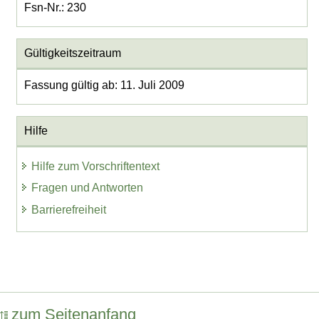
Fsn-Nr.: 230
Gültigkeitszeitraum
Fassung gültig ab: 11. Juli 2009
Hilfe
Hilfe zum Vorschriftentext
Fragen und Antworten
Barrierefreiheit
zum Seitenanfang