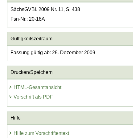
SächsGVBl. 2009 Nr. 11, S. 438
Fsn-Nr.: 20-18A
Gültigkeitszeitraum
Fassung gültig ab: 28. Dezember 2009
Drucken/Speichern
HTML-Gesamtansicht
Vorschrift als PDF
Hilfe
Hilfe zum Vorschriftentext