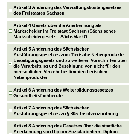
Artikel 3 Änderung des Verwaltungskostengesetzes
des Freistaates Sachsen
Artikel 4 Gesetz über die Anerkennung als
Markscheider im Freistaat Sachsen (Sächsisches
Markscheidergesetz – SächsMarkG
Artikel 5 Änderung des Sächsischen
Ausführungsgesetzes zum Tierische Nebenprodukte-
Beseitigungsgesetz und zu weiteren Vorschriften über
die Verarbeitung und Beseitigung von nicht für den
menschlichen Verzehr bestimmten tierischen
Nebenprodukten
Artikel 6 Änderung des Weiterbildungsgesetzes
Gesundheitsfachberufe
Artikel 7 Änderung des Sächsischen
Ausführungsgesetzes zu § 305 Insolvenzordnung
Artikel 8 Änderung des Gesetzes über die staatliche
Anerkennung von Diplom-Sozialarbeitern, Diplom-