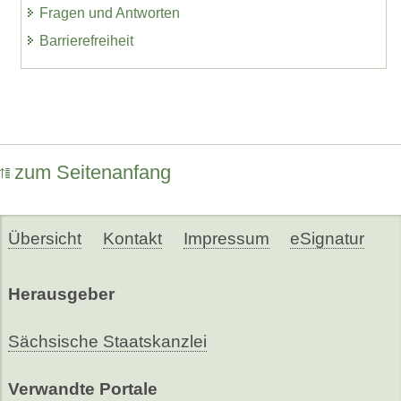
Fragen und Antworten
Barrierefreiheit
zum Seitenanfang
Übersicht
Kontakt
Impressum
eSignatur
Herausgeber
Sächsische Staatskanzlei
Verwandte Portale