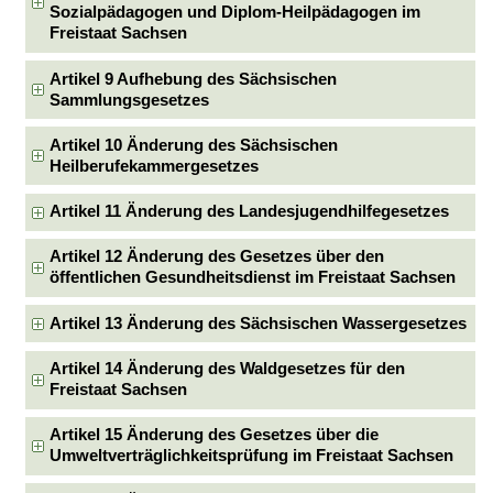
Sozialpädagogen und Diplom-Heilpädagogen im
Freistaat Sachsen
Artikel 9 Aufhebung des Sächsischen
Sammlungsgesetzes
Artikel 10 Änderung des Sächsischen
Heilberufekammergesetzes
Artikel 11 Änderung des Landesjugendhilfegesetzes
Artikel 12 Änderung des Gesetzes über den
öffentlichen Gesundheitsdienst im Freistaat Sachsen
Artikel 13 Änderung des Sächsischen Wassergesetzes
Artikel 14 Änderung des Waldgesetzes für den
Freistaat Sachsen
Artikel 15 Änderung des Gesetzes über die
Umweltverträglichkeitsprüfung im Freistaat Sachsen