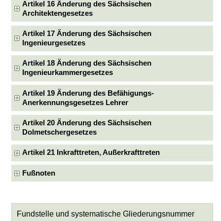
Artikel 16 Änderung des Sächsischen
Architektengesetzes
Artikel 17 Änderung des Sächsischen
Ingenieurgesetzes
Artikel 18 Änderung des Sächsischen
Ingenieurkammergesetzes
Artikel 19 Änderung des Befähigungs-
Anerkennungsgesetzes Lehrer
Artikel 20 Änderung des Sächsischen
Dolmetschergesetzes
Artikel 21 Inkrafttreten, Außerkrafttreten
Fußnoten
Fundstelle und systematische Gliederungsnummer