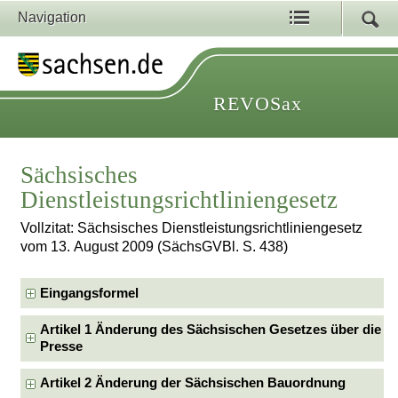
Navigation
REVOSax
Sächsisches
Dienstleistungsrichtliniengesetz
Vollzitat: Sächsisches Dienstleistungsrichtliniengesetz
vom 13. August 2009 (SächsGVBl. S. 438)
Eingangsformel
Artikel 1 Änderung des Sächsischen Gesetzes über die
Presse
Artikel 2 Änderung der Sächsischen Bauordnung