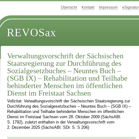
Übersicht
Kontakt
Impressum
eSignatur
REVOSax
Verwaltungsvorschrift der Sächsischen
Staatsregierung zur Durchführung des
Sozialgesetzbuches – Neuntes Buch –
(SGB IX) – Rehabilitation und Teilhabe
behinderter Menschen im öffentlichen
Dienst im Freistaat Sachsen
Vollzitat: Verwaltungsvorschrift der Sächsischen Staatsregierung zur
Durchführung des Sozialgesetzbuches – Neuntes Buch – (SGB IX) –
Rehabilitation und Teilhabe behinderter Menschen im öffentlichen
Dienst im Freistaat Sachsen vom 28. Oktober 2009 (SächsABl.
S. 1792), zuletzt enthalten in der Verwaltungsvorschrift vom
2. Dezember 2025 (SächsABl. SDr. S. S 206)