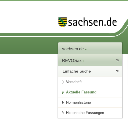
sachsen.de
REVOSax
Einfache Suche
Vorschrift
Aktuelle Fassung
Normenhistorie
Historische Fassungen