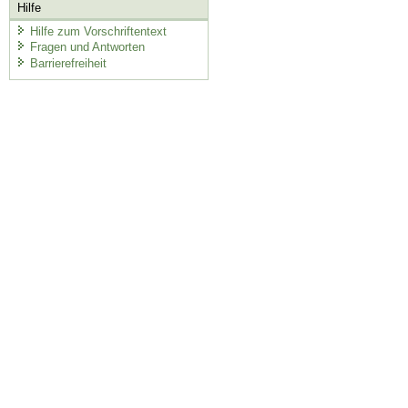
Hilfe
Hilfe zum Vorschriftentext
Fragen und Antworten
Barrierefreiheit