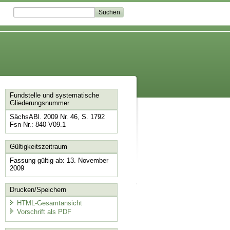
Fundstelle und systematische
Gliederungsnummer
SächsABl. 2009 Nr. 46, S. 1792
Fsn-Nr.: 840-V09.1
Gültigkeitszeitraum
Fassung gültig ab: 13. November
2009
Drucken/Speichern
HTML-Gesamtansicht
Vorschrift als PDF