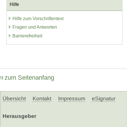
Hilfe
Hilfe zum Vorschriftentext
Fragen und Antworten
Barrierefreiheit
zum Seitenanfang
Übersicht
Kontakt
Impressum
eSignatur
Herausgeber