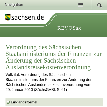
Navigation
REVOSax
Verordnung des Sächsischen
Staatsministeriums der Finanzen zur
Änderung der Sächsischen
Auslandsreisekostenverordnung
Vollzitat: Verordnung des Sächsischen
Staatsministeriums der Finanzen zur Änderung der
Sächsischen Auslandsreisekostenverordnung vom
29. Januar 2010 (SächsGVBl. S. 61)
Eingangsformel