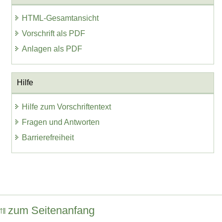
HTML-Gesamtansicht
Vorschrift als PDF
Anlagen als PDF
Hilfe
Hilfe zum Vorschriftentext
Fragen und Antworten
Barrierefreiheit
zum Seitenanfang