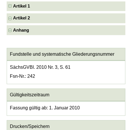
Artikel 1
Artikel 2
Anhang
Fundstelle und systematische Gliederungsnummer
SächsGVBl. 2010 Nr. 3, S. 61
Fsn-Nr.: 242
Gültigkeitszeitraum
Fassung gültig ab: 1. Januar 2010
Drucken/Speichern