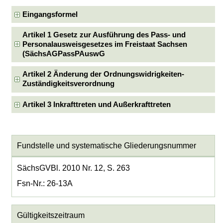
Eingangsformel
Artikel 1 Gesetz zur Ausführung des Pass- und
Personalausweisgesetzes im Freistaat Sachsen
(SächsAGPassPAuswG
Artikel 2 Änderung der Ordnungswidrigkeiten-
Zuständigkeitsverordnung
Artikel 3 Inkrafttreten und Außerkrafttreten
Fundstelle und systematische Gliederungsnummer
SächsGVBl. 2010 Nr. 12, S. 263
Fsn-Nr.: 26-13A
Gültigkeitszeitraum