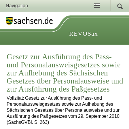
Navigation
REVOSax
Gesetz zur Ausführung des Pass-
und Personalausweisgesetzes sowie
zur Aufhebung des Sächsischen
Gesetzes über Personalausweise und
zur Ausführung des Paßgesetzes
Vollzitat: Gesetz zur Ausführung des Pass- und
Personalausweisgesetzes sowie zur Aufhebung des
Sächsischen Gesetzes über Personalausweise und zur
Ausführung des Paßgesetzes vom 29. September 2010
(SächsGVBl. S. 263)