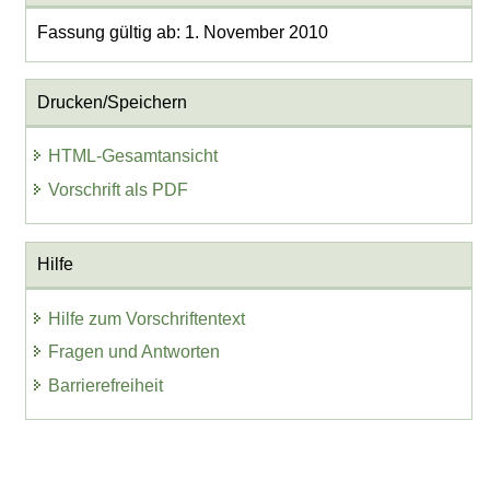
Fassung gültig ab: 1. November 2010
Drucken/Speichern
HTML-Gesamtansicht
Vorschrift als PDF
Hilfe
Hilfe zum Vorschriftentext
Fragen und Antworten
Barrierefreiheit