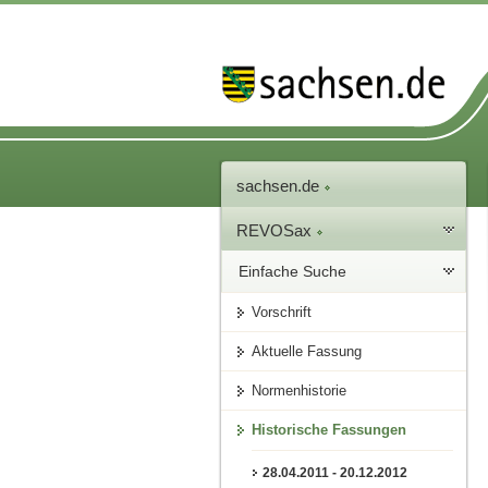
sachsen.de
REVOSax
Einfache Suche
Vorschrift
Aktuelle Fassung
Normenhistorie
Historische Fassungen
28.04.2011 - 20.12.2012