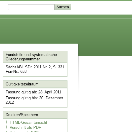
Fundstelle und systematische
Gliederungsnummer
SächsABl. SDr. 2011 Nr. 2, S. 331
Fsn-Nr.: 653
Gültigkeitszeitraum
Fassung gültig ab: 28. April 2011
Fassung gültig bis: 20. Dezember
2012
Drucken/Speichern
HTML-Gesamtansicht
Vorschrift als PDF