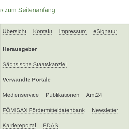
zum Seitenanfang
Übersicht
Kontakt
Impressum
eSignatur
Herausgeber
Sächsische Staatskanzlei
Verwandte Portale
Medienservice
Publikationen
Amt24
FÖMISAX Fördermitteldatenbank
Newsletter
Karriereportal
EDAS