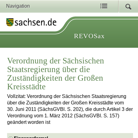
Navigation
REVOSax
Verordnung der Sächsischen
Staatsregierung über die
Zuständigkeiten der Großen
Kreisstädte
Vollzitat: Verordnung der Sächsischen Staatsregierung
über die Zuständigkeiten der Großen Kreisstädte vom
30. Juni 2011 (SächsGVBl. S. 202), die durch Artikel 3 der
Verordnung vom 1. März 2012 (SächsGVBl. S. 157)
geändert worden ist