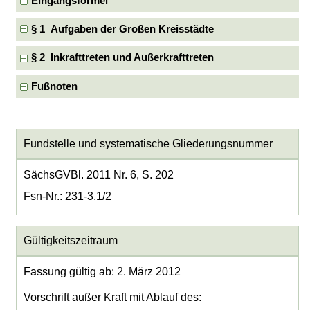
Eingangsformel
§ 1 Aufgaben der Großen Kreisstädte
§ 2 Inkrafttreten und Außerkrafttreten
Fußnoten
Fundstelle und systematische Gliederungsnummer
SächsGVBl. 2011 Nr. 6, S. 202
Fsn-Nr.: 231-3.1/2
Gültigkeitszeitraum
Fassung gültig ab: 2. März 2012
Vorschrift außer Kraft mit Ablauf des: