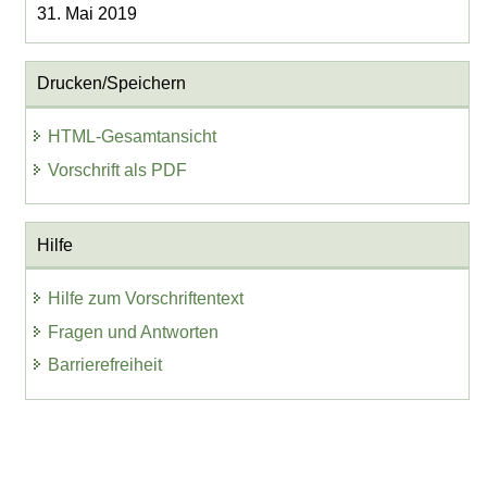
31. Mai 2019
Drucken/Speichern
HTML-Gesamtansicht
Vorschrift als PDF
Hilfe
Hilfe zum Vorschriftentext
Fragen und Antworten
Barrierefreiheit