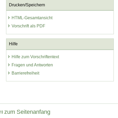
Drucken/Speichern
HTML-Gesamtansicht
Vorschrift als PDF
Hilfe
Hilfe zum Vorschriftentext
Fragen und Antworten
Barrierefreiheit
zum Seitenanfang