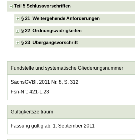
Teil 5 Schlussvorschriften
§ 21 Weitergehende Anforderungen
§ 22 Ordnungswidrigkeiten
§ 23 Übergangsvorschrift
Fundstelle und systematische Gliederungsnummer
SächsGVBl. 2011 Nr. 8, S. 312
Fsn-Nr.: 421-1.23
Gültigkeitszeitraum
Fassung gültig ab: 1. September 2011