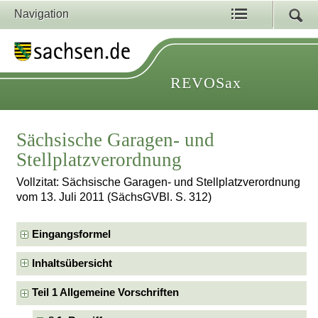
Navigation
REVOSax
Sächsische Garagen- und
Stellplatzverordnung
Vollzitat: Sächsische Garagen- und Stellplatzverordnung
vom 13. Juli 2011 (SächsGVBl. S. 312)
Eingangsformel
Inhaltsübersicht
Teil 1 Allgemeine Vorschriften