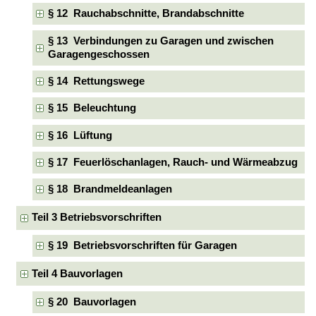
§ 12 Rauchabschnitte, Brandabschnitte
§ 13 Verbindungen zu Garagen und zwischen
Garagengeschossen
§ 14 Rettungswege
§ 15 Beleuchtung
§ 16 Lüftung
§ 17 Feuerlöschanlagen, Rauch- und Wärmeabzug
§ 18 Brandmeldeanlagen
Teil 3 Betriebsvorschriften
§ 19 Betriebsvorschriften für Garagen
Teil 4 Bauvorlagen
§ 20 Bauvorlagen