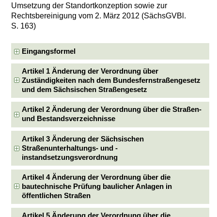
Umsetzung der Standortkonzeption sowie zur
Rechtsbereinigung vom 2. März 2012 (SächsGVBl.
S. 163)
Eingangsformel
Artikel 1 Änderung der Verordnung über
Zuständigkeiten nach dem Bundesfernstraßengesetz
und dem Sächsischen Straßengesetz
Artikel 2 Änderung der Verordnung über die Straßen-
und Bestandsverzeichnisse
Artikel 3 Änderung der Sächsischen
Straßenunterhaltungs- und -
instandsetzungsverordnung
Artikel 4 Änderung der Verordnung über die
bautechnische Prüfung baulicher Anlagen in
öffentlichen Straßen
Artikel 5 Änderung der Verordnung über die