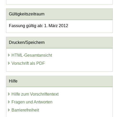
Gültigkeitszeitraum
Fassung gültig ab: 1. März 2012
Drucken/Speichern
HTML-Gesamtansicht
Vorschrift als PDF
Hilfe
Hilfe zum Vorschriftentext
Fragen und Antworten
Barrierefreiheit