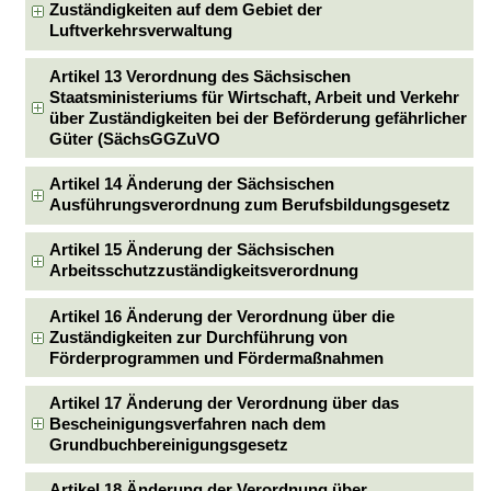
Zuständigkeiten auf dem Gebiet der
Luftverkehrsverwaltung
Artikel 13 Verordnung des Sächsischen
Staatsministeriums für Wirtschaft, Arbeit und Verkehr
über Zuständigkeiten bei der Beförderung gefährlicher
Güter (SächsGGZuVO
Artikel 14 Änderung der Sächsischen
Ausführungsverordnung zum Berufsbildungsgesetz
Artikel 15 Änderung der Sächsischen
Arbeitsschutzzuständigkeitsverordnung
Artikel 16 Änderung der Verordnung über die
Zuständigkeiten zur Durchführung von
Förderprogrammen und Fördermaßnahmen
Artikel 17 Änderung der Verordnung über das
Bescheinigungsverfahren nach dem
Grundbuchbereinigungsgesetz
Artikel 18 Änderung der Verordnung über