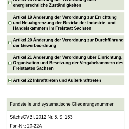
energierechtliche Zuständigkeiten
Artikel 19 Änderung der Verordnung zur Errichtung
und Neuabgrenzung der Bezirke der Industrie- und
Handelskammern im Freistaat Sachsen
Artikel 20 Änderung der Verordnung zur Durchführung
der Gewerbeordnung
Artikel 21 Änderung der Verordnung über Einrichtung,
Organisation und Besetzung der Vergabekammern des
Freistaates Sachsen
Artikel 22 Inkrafttreten und Außerkrafttreten
Fundstelle und systematische Gliederungsnummer
SächsGVBl. 2012 Nr. 5, S. 163
Fsn-Nr.: 20-22A