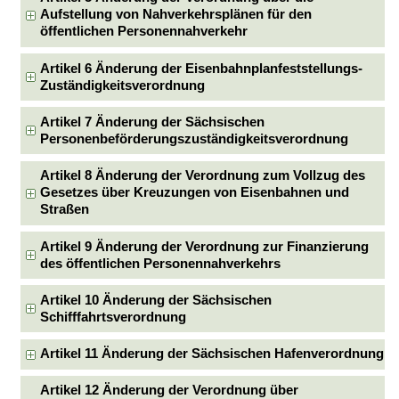
Aufstellung von Nahverkehrsplänen für den
öffentlichen Personennahverkehr
Artikel 6 Änderung der Eisenbahnplanfeststellungs-
Zuständigkeitsverordnung
Artikel 7 Änderung der Sächsischen
Personenbeförderungszuständigkeitsverordnung
Artikel 8 Änderung der Verordnung zum Vollzug des
Gesetzes über Kreuzungen von Eisenbahnen und
Straßen
Artikel 9 Änderung der Verordnung zur Finanzierung
des öffentlichen Personennahverkehrs
Artikel 10 Änderung der Sächsischen
Schifffahrtsverordnung
Artikel 11 Änderung der Sächsischen Hafenverordnung
Artikel 12 Änderung der Verordnung über