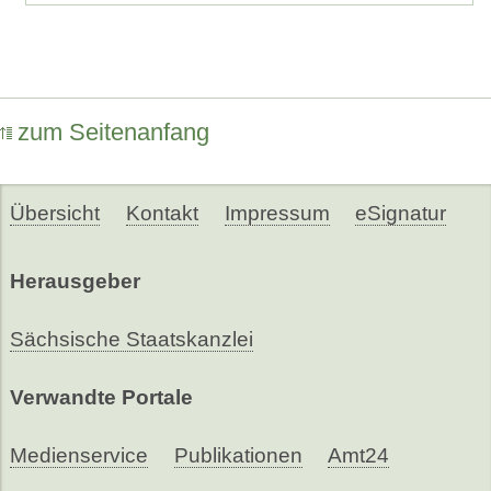
zum Seitenanfang
Übersicht
Kontakt
Impressum
eSignatur
Herausgeber
Sächsische Staatskanzlei
Verwandte Portale
Medienservice
Publikationen
Amt24