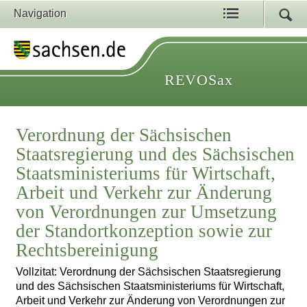
Navigation
REVOSax
Verordnung der Sächsischen
Staatsregierung und des Sächsischen
Staatsministeriums für Wirtschaft,
Arbeit und Verkehr zur Änderung
von Verordnungen zur Umsetzung
der Standortkonzeption sowie zur
Rechtsbereinigung
Vollzitat: Verordnung der Sächsischen Staatsregierung
und des Sächsischen Staatsministeriums für Wirtschaft,
Arbeit und Verkehr zur Änderung von Verordnungen zur