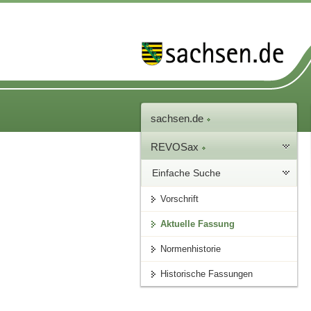
sachsen.de
REVOSax
Einfache Suche
Vorschrift
Aktuelle Fassung
Normenhistorie
Historische Fassungen