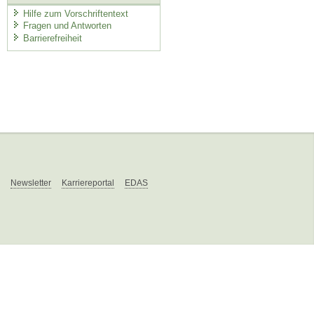
Hilfe zum Vorschriftentext
Fragen und Antworten
Barrierefreiheit
Newsletter
Karriereportal
EDAS