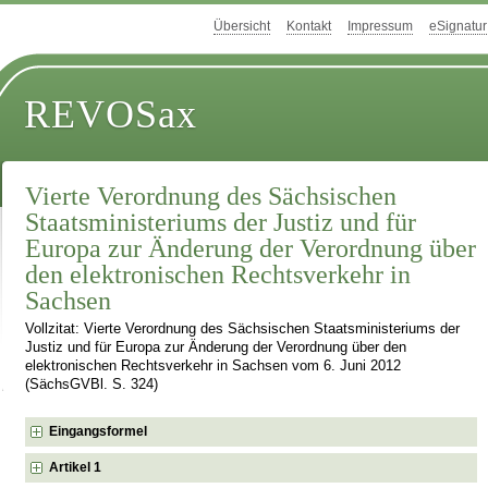
Übersicht
Kontakt
Impressum
eSignatur
REVOSax
Vierte Verordnung des Sächsischen
Staatsministeriums der Justiz und für
Europa zur Änderung der Verordnung über
den elektronischen Rechtsverkehr in
Sachsen
Vollzitat: Vierte Verordnung des Sächsischen Staatsministeriums der
Justiz und für Europa zur Änderung der Verordnung über den
elektronischen Rechtsverkehr in Sachsen vom 6. Juni 2012
(SächsGVBl. S. 324)
Eingangsformel
Artikel 1