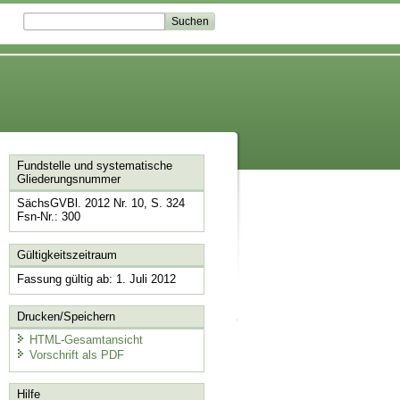
Fundstelle und systematische
Gliederungsnummer
SächsGVBl. 2012 Nr. 10, S. 324
Fsn-Nr.: 300
Gültigkeitszeitraum
Fassung gültig ab: 1. Juli 2012
Drucken/Speichern
HTML-Gesamtansicht
Vorschrift als PDF
Hilfe