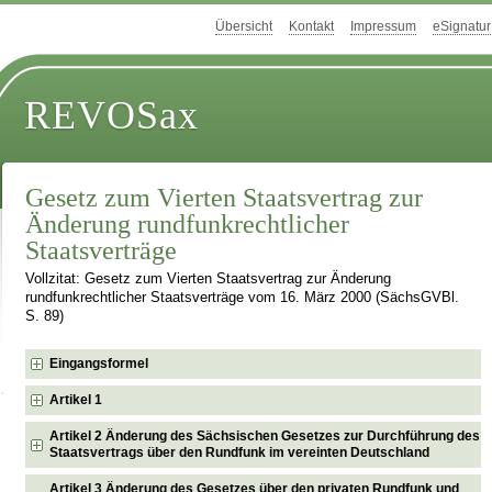
Übersicht
Kontakt
Impressum
eSignatur
REVOSax
Gesetz zum Vierten Staatsvertrag zur
Änderung rundfunkrechtlicher
Staatsverträge
Vollzitat: Gesetz zum Vierten Staatsvertrag zur Änderung
rundfunkrechtlicher Staatsverträge vom 16. März 2000 (SächsGVBl.
S. 89)
Eingangsformel
Artikel 1
Artikel 2 Änderung des Sächsischen Gesetzes zur Durchführung des
Staatsvertrags über den Rundfunk im vereinten Deutschland
Artikel 3 Änderung des Gesetzes über den privaten Rundfunk und