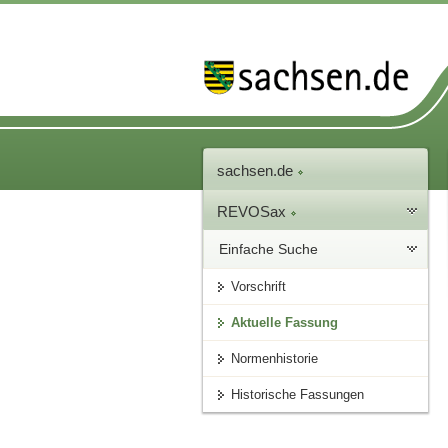
sachsen.de
REVOSax
Einfache Suche
Vorschrift
Aktuelle Fassung
Normenhistorie
Historische Fassungen