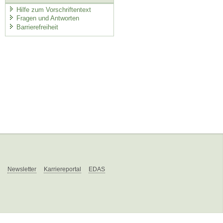
Hilfe zum Vorschriftentext
Fragen und Antworten
Barrierefreiheit
Newsletter
Karriereportal
EDAS