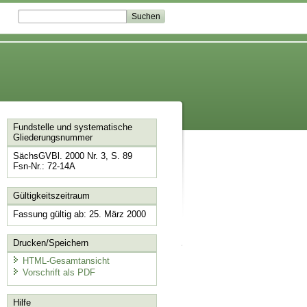
Fundstelle und systematische
Gliederungsnummer
SächsGVBl. 2000 Nr. 3, S. 89
Fsn-Nr.: 72-14A
Gültigkeitszeitraum
Fassung gültig ab: 25. März 2000
Drucken/Speichern
HTML-Gesamtansicht
Vorschrift als PDF
Hilfe