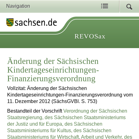
Navigation
REVOSax
Änderung der Sächsischen
Kindertageseinrichtungen-
Finanzierungsverordnung
Vollzitat: Änderung der Sächsischen
Kindertageseinrichtungen-Finanzierungsverordnung vom
11. Dezember 2012 (SächsGVBl. S. 753)
Bestandteil der Vorschrift
Verordnung der Sächsischen
Staatsregierung, des Sächsischen Staatsministeriums
der Justiz und für Europa, des Sächsischen
Staatsministeriums für Kultus, des Sächsischen
Staatsministeriums für Wirtschaft, Arbeit und Verkehr, des