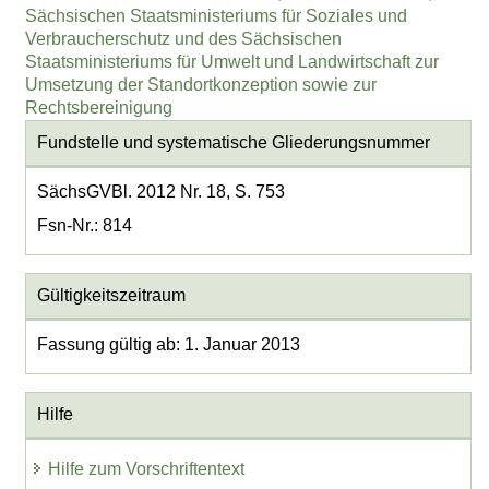
Sächsischen Staatsministeriums für Soziales und
Verbraucherschutz und des Sächsischen
Staatsministeriums für Umwelt und Landwirtschaft zur
Umsetzung der Standortkonzeption sowie zur
Rechtsbereinigung
Fundstelle und systematische Gliederungsnummer
SächsGVBl. 2012 Nr. 18, S. 753
Fsn-Nr.: 814
Gültigkeitszeitraum
Fassung gültig ab: 1. Januar 2013
Hilfe
Hilfe zum Vorschriftentext