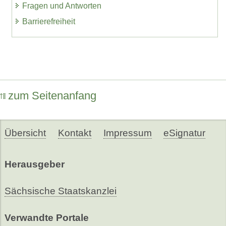
Fragen und Antworten
Barrierefreiheit
zum Seitenanfang
Übersicht
Kontakt
Impressum
eSignatur
Herausgeber
Sächsische Staatskanzlei
Verwandte Portale