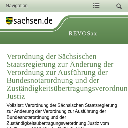
Navigation
REVOSax
Verordnung der Sächsischen
Staatsregierung zur Änderung der
Verordnung zur Ausführung der
Bundesnotarordnung und der
Zuständigkeitsübertragungsverordnu
Justiz
Vollzitat: Verordnung der Sächsischen Staatsregierung
zur Änderung der Verordnung zur Ausführung der
Bundesnotarordnung und der
Zuständigkeitsübertragungsverordnung Justiz vom