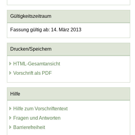
Gültigkeitszeitraum
Fassung gültig ab: 14. März 2013
Drucken/Speichern
HTML-Gesamtansicht
Vorschrift als PDF
Hilfe
Hilfe zum Vorschriftentext
Fragen und Antworten
Barrierefreiheit