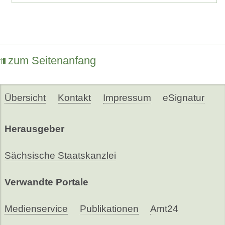
zum Seitenanfang
Übersicht
Kontakt
Impressum
eSignatur
Herausgeber
Sächsische Staatskanzlei
Verwandte Portale
Medienservice
Publikationen
Amt24