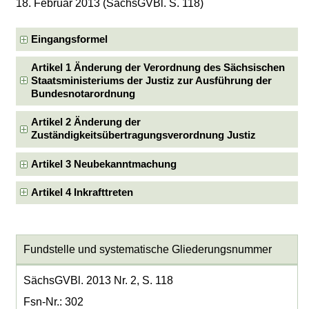
18. Februar 2013 (SächsGVBl. S. 118)
Eingangsformel
Artikel 1 Änderung der Verordnung des Sächsischen
Staatsministeriums der Justiz zur Ausführung der
Bundesnotarordnung
Artikel 2 Änderung der
Zuständigkeitsübertragungsverordnung Justiz
Artikel 3 Neubekanntmachung
Artikel 4 Inkrafttreten
Fundstelle und systematische Gliederungsnummer
SächsGVBl. 2013 Nr. 2, S. 118
Fsn-Nr.: 302