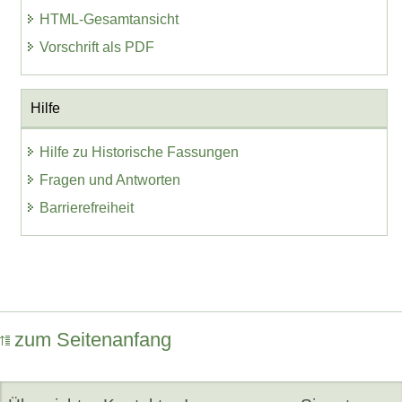
HTML-Gesamtansicht
Vorschrift als PDF
Hilfe
Hilfe zu Historische Fassungen
Fragen und Antworten
Barrierefreiheit
zum Seitenanfang