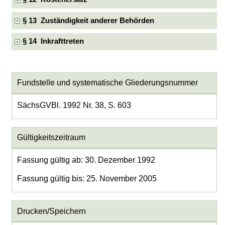
§ 13 Zuständigkeit anderer Behörden
§ 14 Inkrafttreten
Fundstelle und systematische Gliederungsnummer
SächsGVBl. 1992 Nr. 38, S. 603
Gültigkeitszeitraum
Fassung gültig ab: 30. Dezember 1992
Fassung gültig bis: 25. November 2005
Drucken/Speichern