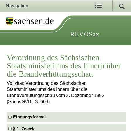
Navigation
REVOSax
Verordnung des Sächsischen
Staatsministeriums des Innern über
die Brandverhütungsschau
Vollzitat: Verordnung des Sächsischen
Staatsministeriums des Innern über die
Brandverhütungsschau vom 2. Dezember 1992
(SächsGVBl. S. 603)
Eingangsformel
§ 1 Zweck