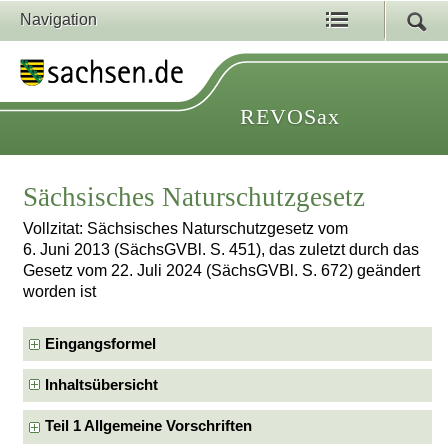
Navigation
REVOSax
Sächsisches Naturschutzgesetz
Vollzitat: Sächsisches Naturschutzgesetz vom
6. Juni 2013 (SächsGVBl. S. 451), das zuletzt durch das
Gesetz vom 22. Juli 2024 (SächsGVBl. S. 672) geändert
worden ist
Eingangsformel
Inhaltsübersicht
Teil 1 Allgemeine Vorschriften