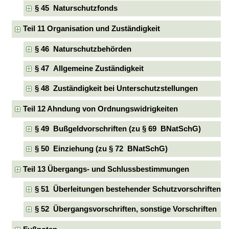
§ 45 Naturschutzfonds
Teil 11 Organisation und Zuständigkeit
§ 46 Naturschutzbehörden
§ 47 Allgemeine Zuständigkeit
§ 48 Zuständigkeit bei Unterschutzstellungen
Teil 12 Ahndung von Ordnungswidrigkeiten
§ 49 Bußgeldvorschriften (zu § 69 BNatSchG)
§ 50 Einziehung (zu § 72 BNatSchG)
Teil 13 Übergangs- und Schlussbestimmungen
§ 51 Überleitungen bestehender Schutzvorschriften
§ 52 Übergangsvorschriften, sonstige Vorschriften