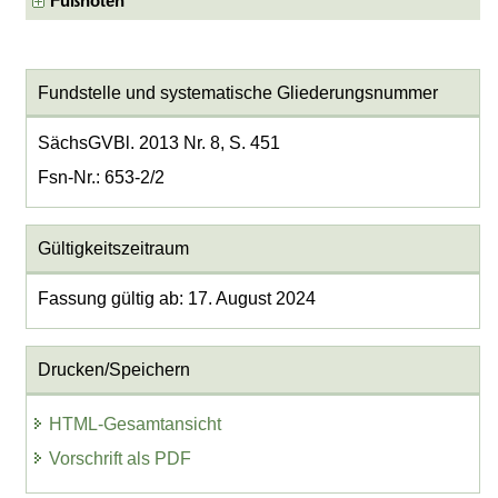
Fußnoten
Fundstelle und systematische Gliederungsnummer
SächsGVBl. 2013 Nr. 8, S. 451
Fsn-Nr.: 653-2/2
Gültigkeitszeitraum
Fassung gültig ab: 17. August 2024
Drucken/Speichern
HTML-Gesamtansicht
Vorschrift als PDF