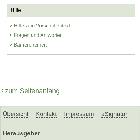
Hilfe
Hilfe zum Vorschriftentext
Fragen und Antworten
Barrierefreiheit
zum Seitenanfang
Übersicht
Kontakt
Impressum
eSignatur
Herausgeber