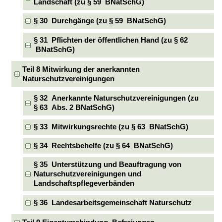
Landschaft (zu § 59 BNatSchG)
§ 30 Durchgänge (zu § 59 BNatSchG)
§ 31 Pflichten der öffentlichen Hand (zu § 62
BNatSchG)
Teil 8 Mitwirkung der anerkannten
Naturschutzvereinigungen
§ 32 Anerkannte Naturschutzvereinigungen (zu
§ 63 Abs. 2 BNatSchG)
§ 33 Mitwirkungsrechte (zu § 63 BNatSchG)
§ 34 Rechtsbehelfe (zu § 64 BNatSchG)
§ 35 Unterstützung und Beauftragung von
Naturschutzvereinigungen und
Landschaftspflegeverbänden
§ 36 Landesarbeitsgemeinschaft Naturschutz