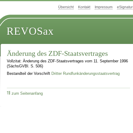
Übersicht
Kontakt
Impressum
eSignatur
REVOSax
Änderung des ZDF-Staatsvertrages
Vollzitat: Änderung des ZDF-Staatsvertrages vom 11. September 1996
(SächsGVBl. S. 506)
Bestandteil der Vorschrift
Dritter Rundfunkänderungsstaatsvertrag
zum Seitenanfang