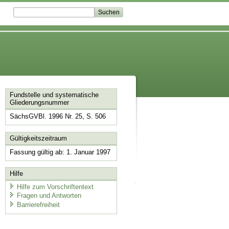
Fundstelle und systematische
Gliederungsnummer
SächsGVBl. 1996 Nr. 25, S. 506
Gültigkeitszeitraum
Fassung gültig ab: 1. Januar 1997
Hilfe
Hilfe zum Vorschriftentext
Fragen und Antworten
Barrierefreiheit