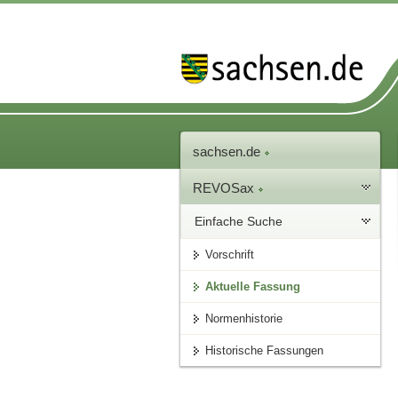
sachsen.de
REVOSax
Einfache Suche
Vorschrift
Aktuelle Fassung
Normenhistorie
Historische Fassungen