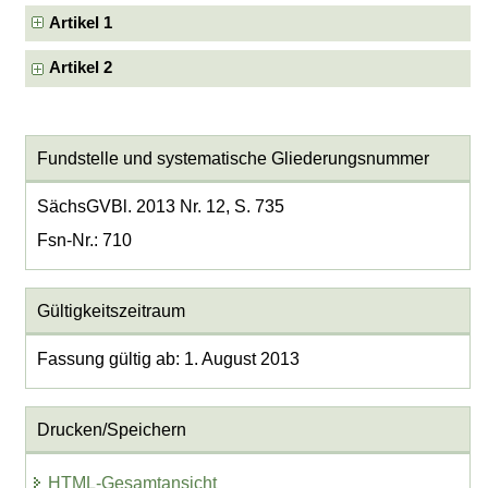
Artikel 1
Artikel 2
Fundstelle und systematische Gliederungsnummer
SächsGVBl. 2013 Nr. 12, S. 735
Fsn-Nr.: 710
Gültigkeitszeitraum
Fassung gültig ab: 1. August 2013
Drucken/Speichern
HTML-Gesamtansicht