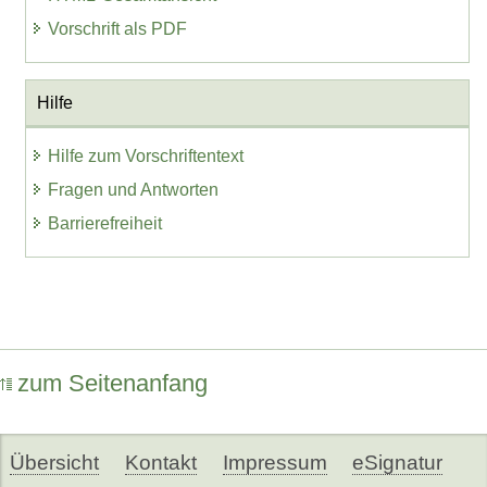
Vorschrift als PDF
Hilfe
Hilfe zum Vorschriftentext
Fragen und Antworten
Barrierefreiheit
zum Seitenanfang
Übersicht
Kontakt
Impressum
eSignatur