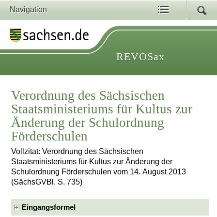
Navigation
REVOSax
Verordnung des Sächsischen
Staatsministeriums für Kultus zur
Änderung der Schulordnung
Förderschulen
Vollzitat: Verordnung des Sächsischen
Staatsministeriums für Kultus zur Änderung der
Schulordnung Förderschulen vom 14. August 2013
(SächsGVBl. S. 735)
Eingangsformel