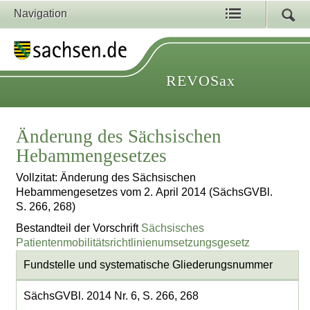
Navigation
REVOSax
Änderung des Sächsischen
Hebammengesetzes
Vollzitat: Änderung des Sächsischen
Hebammengesetzes vom 2. April 2014 (SächsGVBl.
S. 266, 268)
Bestandteil der Vorschrift
Sächsisches
Patientenmobilitätsrichtlinienumsetzungsgesetz
Fundstelle und systematische Gliederungsnummer
SächsGVBl. 2014 Nr. 6, S. 266, 268