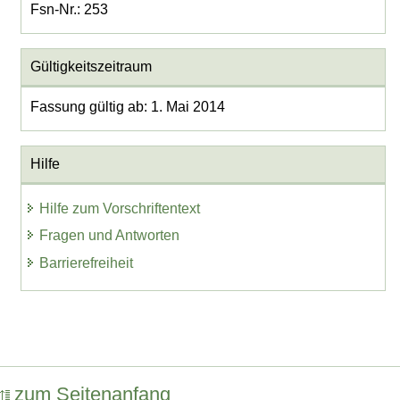
Fsn-Nr.: 253
Gültigkeitszeitraum
Fassung gültig ab: 1. Mai 2014
Hilfe
Hilfe zum Vorschriftentext
Fragen und Antworten
Barrierefreiheit
zum Seitenanfang