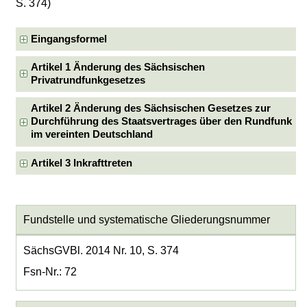
S. 374)
Eingangsformel
Artikel 1 Änderung des Sächsischen
Privatrundfunkgesetzes
Artikel 2 Änderung des Sächsischen Gesetzes zur
Durchführung des Staatsvertrages über den Rundfunk
im vereinten Deutschland
Artikel 3 Inkrafttreten
Fundstelle und systematische Gliederungsnummer
SächsGVBl. 2014 Nr. 10, S. 374
Fsn-Nr.: 72