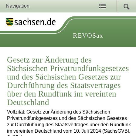
Navigation
REVOSax
Gesetz zur Änderung des
Sächsischen Privatrundfunkgesetzes
und des Sächsischen Gesetzes zur
Durchführung des Staatsvertrages
über den Rundfunk im vereinten
Deutschland
Vollzitat: Gesetz zur Änderung des Sächsischen
Privatrundfunkgesetzes und des Sächsischen Gesetzes
zur Durchführung des Staatsvertrages über den Rundfunk
im vereinten Deutschland vom 10. Juli 2014 (SächsGVBl.