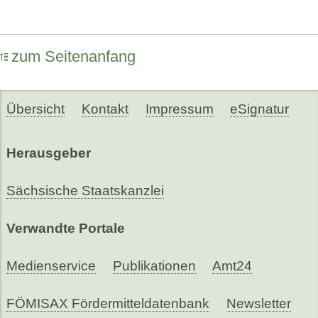
zum Seitenanfang
Übersicht
Kontakt
Impressum
eSignatur
Herausgeber
Sächsische Staatskanzlei
Verwandte Portale
Medienservice
Publikationen
Amt24
FÖMISAX Fördermitteldatenbank
Newsletter