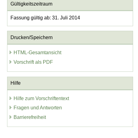
Gültigkeitszeitraum
Fassung gültig ab: 31. Juli 2014
Drucken/Speichern
HTML-Gesamtansicht
Vorschrift als PDF
Hilfe
Hilfe zum Vorschriftentext
Fragen und Antworten
Barrierefreiheit