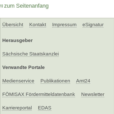
zum Seitenanfang
Übersicht
Kontakt
Impressum
eSignatur
Herausgeber
Sächsische Staatskanzlei
Verwandte Portale
Medienservice
Publikationen
Amt24
FÖMISAX Fördermitteldatenbank
Newsletter
Karriereportal
EDAS