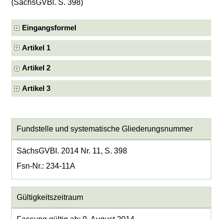
(SächsGVBl. S. 398)
Eingangsformel
Artikel 1
Artikel 2
Artikel 3
Fundstelle und systematische Gliederungsnummer
SächsGVBl. 2014 Nr. 11, S. 398
Fsn-Nr.: 234-11A
Gültigkeitszeitraum