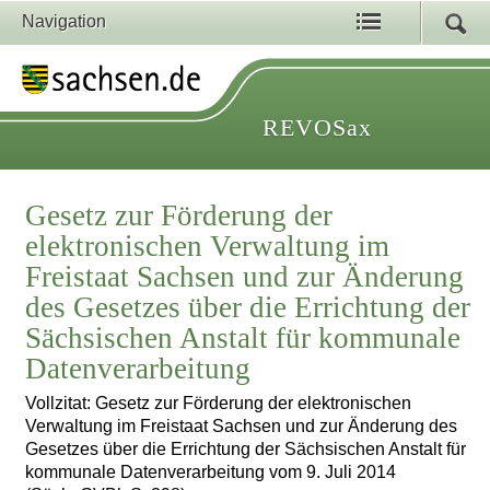
Navigation
REVOSax
Gesetz zur Förderung der
elektronischen Verwaltung im
Freistaat Sachsen und zur Änderung
des Gesetzes über die Errichtung der
Sächsischen Anstalt für kommunale
Datenverarbeitung
Vollzitat: Gesetz zur Förderung der elektronischen
Verwaltung im Freistaat Sachsen und zur Änderung des
Gesetzes über die Errichtung der Sächsischen Anstalt für
kommunale Datenverarbeitung vom 9. Juli 2014