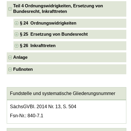
Teil 4 Ordnungswidrigkeiten, Ersetzung von
Bundesrecht, Inkrafttreten
§ 24 Ordnungswidrigkeiten
§ 25 Ersetzung von Bundesrecht
§ 26 Inkrafttreten
Anlage
Fußnoten
Fundstelle und systematische Gliederungsnummer
SächsGVBl. 2014 Nr. 13, S. 504
Fsn-Nr.: 840-7.1