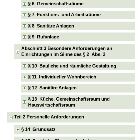
§ 6 Gemeinschaftsräume
§ 7 Funktions- und Arbeitsräume
§ 8 Sanitäre Anlagen
§ 9 Rufanlage
Abschnitt 3 Besondere Anforderungen an
Einrichtungen im Sinne des § 2 Abs. 2
§ 10 Bauliche und räumliche Gestaltung
§ 11 Individueller Wohnbereich
§ 12 Sanitäre Anlagen
§ 13 Küche, Gemeinschaftsraum und
Hauswirtschaftsraum
Teil 2 Personelle Anforderungen
§ 14 Grundsatz