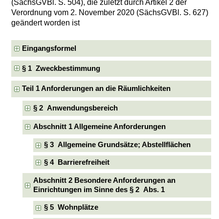
(SächsGVBl. S. 504), die zuletzt durch Artikel 2 der
Verordnung vom 2. November 2020 (SächsGVBl. S. 627)
geändert worden ist
Eingangsformel
§ 1 Zweckbestimmung
Teil 1 Anforderungen an die Räumlichkeiten
§ 2 Anwendungsbereich
Abschnitt 1 Allgemeine Anforderungen
§ 3 Allgemeine Grundsätze; Abstellflächen
§ 4 Barrierefreiheit
Abschnitt 2 Besondere Anforderungen an
Einrichtungen im Sinne des § 2 Abs. 1
§ 5 Wohnplätze