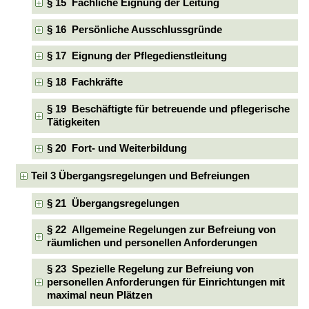
§ 15 Fachliche Eignung der Leitung
§ 16 Persönliche Ausschlussgründe
§ 17 Eignung der Pflegedienstleitung
§ 18 Fachkräfte
§ 19 Beschäftigte für betreuende und pflegerische
Tätigkeiten
§ 20 Fort- und Weiterbildung
Teil 3 Übergangsregelungen und Befreiungen
§ 21 Übergangsregelungen
§ 22 Allgemeine Regelungen zur Befreiung von
räumlichen und personellen Anforderungen
§ 23 Spezielle Regelung zur Befreiung von
personellen Anforderungen für Einrichtungen mit
maximal neun Plätzen