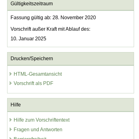
Gültigkeitszeitraum
Fassung gültig ab: 28. November 2020
Vorschrift außer Kraft mit Ablauf des:
10. Januar 2025
Drucken/Speichern
HTML-Gesamtansicht
Vorschrift als PDF
Hilfe
Hilfe zum Vorschriftentext
Fragen und Antworten