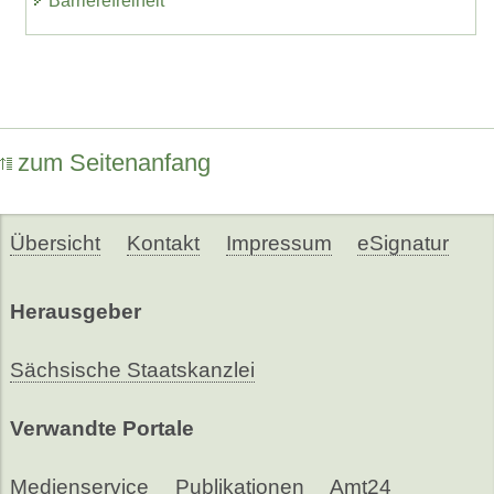
Barrierefreiheit
zum Seitenanfang
Übersicht
Kontakt
Impressum
eSignatur
Herausgeber
Sächsische Staatskanzlei
Verwandte Portale
Medienservice
Publikationen
Amt24