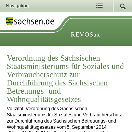
Navigation
REVOSax
Verordnung des Sächsischen
Staatsministeriums für Soziales und
Verbraucherschutz zur
Durchführung des Sächsischen
Betreuungs- und
Wohnqualitätsgesetzes
Vollzitat: Verordnung des Sächsischen
Staatsministeriums für Soziales und Verbraucherschutz
zur Durchführung des Sächsischen Betreuungs- und
Wohnqualitätsgesetzes vom 5. September 2014