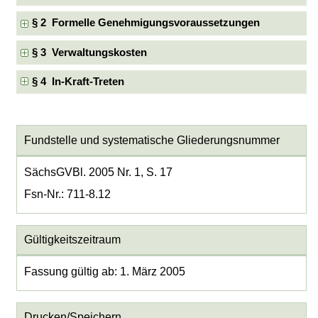
§ 2 Formelle Genehmigungsvoraussetzungen
§ 3 Verwaltungskosten
§ 4 In-Kraft-Treten
Fundstelle und systematische Gliederungsnummer
SächsGVBl. 2005 Nr. 1, S. 17
Fsn-Nr.: 711-8.12
Gültigkeitszeitraum
Fassung gültig ab: 1. März 2005
Drucken/Speichern