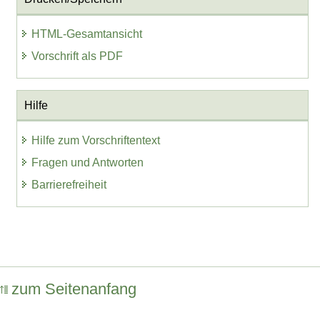
HTML-Gesamtansicht
Vorschrift als PDF
Hilfe
Hilfe zum Vorschriftentext
Fragen und Antworten
Barrierefreiheit
zum Seitenanfang