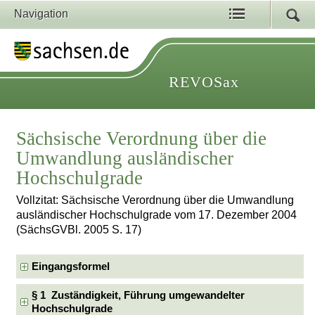
Navigation
REVOSax
Sächsische Verordnung über die
Umwandlung ausländischer
Hochschulgrade
Vollzitat: Sächsische Verordnung über die Umwandlung
ausländischer Hochschulgrade vom 17. Dezember 2004
(SächsGVBl. 2005 S. 17)
Eingangsformel
§ 1 Zuständigkeit, Führung umgewandelter
Hochschulgrade