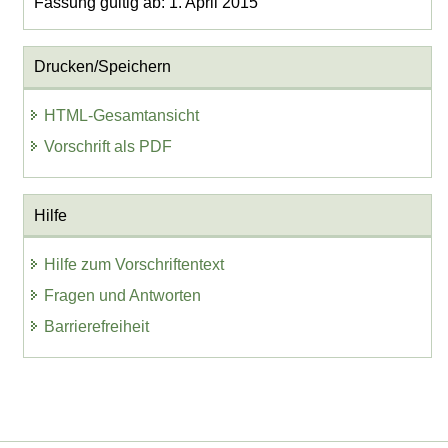
Fassung gültig ab: 1. April 2015
Drucken/Speichern
HTML-Gesamtansicht
Vorschrift als PDF
Hilfe
Hilfe zum Vorschriftentext
Fragen und Antworten
Barrierefreiheit