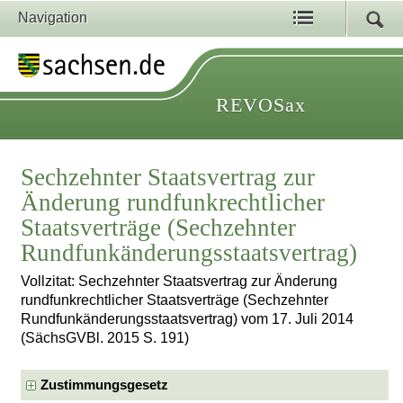
Navigation
REVOSax
Sechzehnter Staatsvertrag zur
Änderung rundfunkrechtlicher
Staatsverträge (Sechzehnter
Rundfunkänderungsstaatsvertrag)
Vollzitat: Sechzehnter Staatsvertrag zur Änderung
rundfunkrechtlicher Staatsverträge (Sechzehnter
Rundfunkänderungsstaatsvertrag) vom 17. Juli 2014
(SächsGVBl. 2015 S. 191)
Zustimmungsgesetz