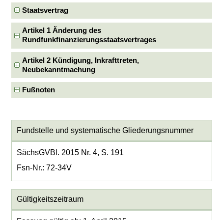
Staatsvertrag
Artikel 1 Änderung des
Rundfunkfinanzierungsstaatsvertrages
Artikel 2 Kündigung, Inkrafttreten,
Neubekanntmachung
Fußnoten
Fundstelle und systematische Gliederungsnummer
SächsGVBl. 2015 Nr. 4, S. 191
Fsn-Nr.: 72-34V
Gültigkeitszeitraum