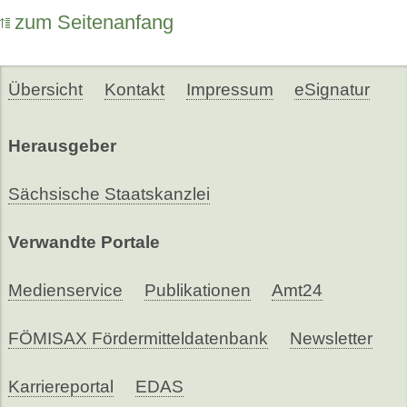
zum Seitenanfang
Übersicht
Kontakt
Impressum
eSignatur
Herausgeber
Sächsische Staatskanzlei
Verwandte Portale
Medienservice
Publikationen
Amt24
FÖMISAX Fördermitteldatenbank
Newsletter
Karriereportal
EDAS